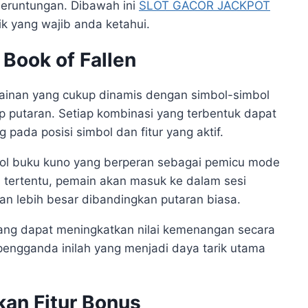
beruntungan. Dibawah ini
SLOT GACOR JACKPOT
k yang wajib anda ketahui.
Book of Fallen
mainan yang cukup dinamis dengan simbol-simbol
p putaran. Setiap kombinasi yang terbentuk dapat
 pada posisi simbol dan fitur yang aktif.
bol buku kuno yang berperan sebagai pemicu mode
h tertentu, pemain akan masuk ke dalam sesi
 lebih besar dibandingkan putaran biasa.
 yang dapat meningkatkan nilai kemenangan secara
 pengganda inilah yang menjadi daya tarik utama
kan Fitur Bonus