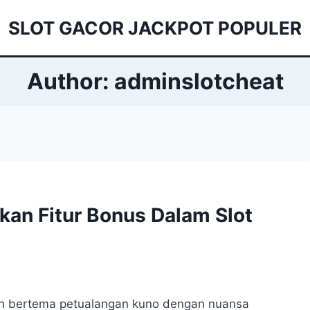
SLOT GACOR JACKPOT POPULER
Author: adminslotcheat
an Fitur Bonus Dalam Slot
nan bertema petualangan kuno dengan nuansa