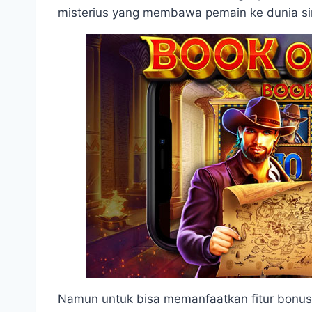
misterius yang membawa pemain ke dunia si
Namun untuk bisa memanfaatkan fitur bonus