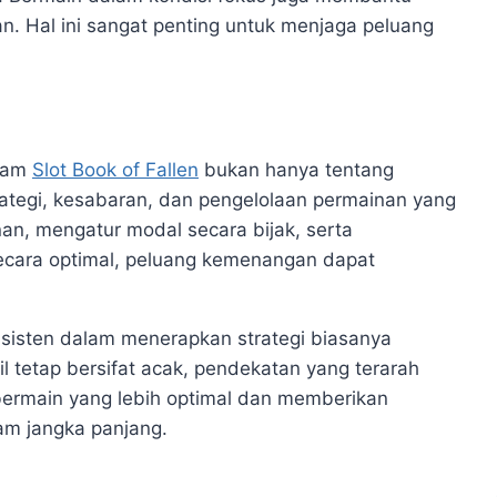
n. Hal ini sangat penting untuk menjaga peluang
alam
Slot Book of Fallen
bukan hanya tentang
rategi, kesabaran, dan pengelolaan permainan yang
, mengatur modal secara bijak, serta
cara optimal, peluang kemenangan dapat
isten dalam menerapkan strategi biasanya
sil tetap bersifat acak, pendekatan yang terarah
rmain yang lebih optimal dan memberikan
am jangka panjang.