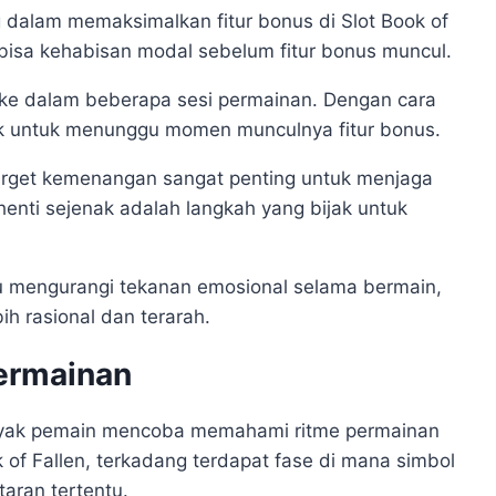
 dalam memaksimalkan fitur bonus di Slot Book of
 bisa kehabisan modal sebelum fitur bonus muncul.
 ke dalam beberapa sesi permainan. Dengan cara
ak untuk menunggu momen munculnya fitur bonus.
target kemenangan sangat penting untuk menjaga
erhenti sejenak adalah langkah yang bijak untuk
 mengurangi tekanan emosional selama bermain,
h rasional dan terarah.
ermainan
anyak pemain mencoba memahami ritme permainan
k of Fallen, terkadang terdapat fase di mana simbol
aran tertentu.