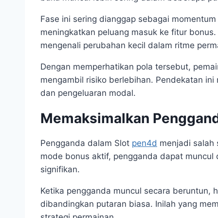
Fase ini sering dianggap sebagai momentum 
meningkatkan peluang masuk ke fitur bonus
mengenali perubahan kecil dalam ritme perm
Dengan memperhatikan pola tersebut, pemai
mengambil risiko berlebihan. Pendekatan i
dan pengeluaran modal.
Memaksimalkan Penggand
Pengganda dalam Slot
pen4d
menjadi salah s
mode bonus aktif, pengganda dapat muncul 
signifikan.
Ketika pengganda muncul secara beruntun, has
dibandingkan putaran biasa. Inilah yang mem
strategi permainan.