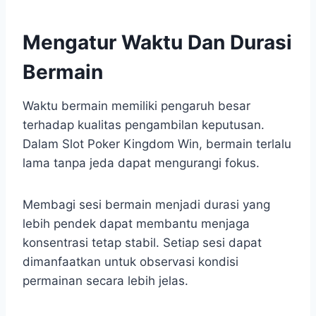
Mengatur Waktu Dan Durasi
Bermain
Waktu bermain memiliki pengaruh besar
terhadap kualitas pengambilan keputusan.
Dalam Slot Poker Kingdom Win, bermain terlalu
lama tanpa jeda dapat mengurangi fokus.
Membagi sesi bermain menjadi durasi yang
lebih pendek dapat membantu menjaga
konsentrasi tetap stabil. Setiap sesi dapat
dimanfaatkan untuk observasi kondisi
permainan secara lebih jelas.