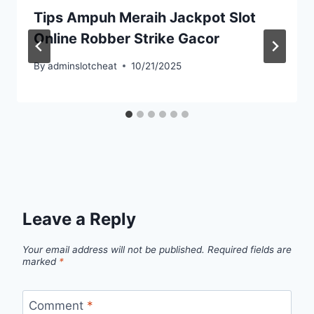
Tips Ampuh Meraih Jackpot Slot
Online Robber Strike Gacor
By
adminslotcheat
10/21/2025
Leave a Reply
Your email address will not be published.
Required fields are
marked
*
Comment
*