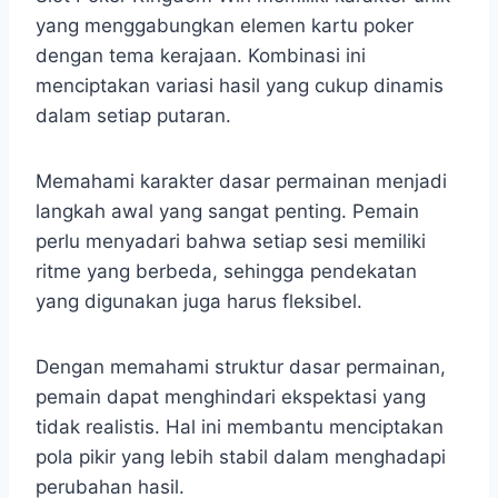
yang menggabungkan elemen kartu poker
dengan tema kerajaan. Kombinasi ini
menciptakan variasi hasil yang cukup dinamis
dalam setiap putaran.
Memahami karakter dasar permainan menjadi
langkah awal yang sangat penting. Pemain
perlu menyadari bahwa setiap sesi memiliki
ritme yang berbeda, sehingga pendekatan
yang digunakan juga harus fleksibel.
Dengan memahami struktur dasar permainan,
pemain dapat menghindari ekspektasi yang
tidak realistis. Hal ini membantu menciptakan
pola pikir yang lebih stabil dalam menghadapi
perubahan hasil.