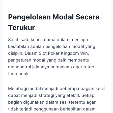
Pengelolaan Modal Secara
Terukur
Salah satu kunci utama dalam menjaga
kestabilan adalah pengelolaan modal yang
disiplin. Dalam Slot Poker Kingdom Win,
pengaturan modal yang baik membantu
mengontrol jalannya permainan agar tetap
terkendali.
Membagi modal menjadi beberapa bagian kecil
dapat menjadi strategi yang efektif. Setiap
bagian digunakan dalam sesi tertentu agar
tidak terjadi penggunaan berlebihan dalam