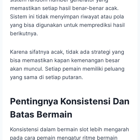
memastikan setiap hasil benar-benar acak.
Sistem ini tidak menyimpan riwayat atau pola
yang bisa digunakan untuk memprediksi hasil
berikutnya.
Karena sifatnya acak, tidak ada strategi yang
bisa memastikan kapan kemenangan besar
akan muncul. Setiap pemain memiliki peluang
yang sama di setiap putaran.
Pentingnya Konsistensi Dan
Batas Bermain
Konsistensi dalam bermain slot lebih mengarah
pada cara pemain mengatur ritme bermain