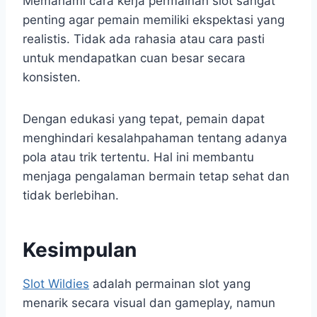
Memahami cara kerja permainan slot sangat
penting agar pemain memiliki ekspektasi yang
realistis. Tidak ada rahasia atau cara pasti
untuk mendapatkan cuan besar secara
konsisten.
Dengan edukasi yang tepat, pemain dapat
menghindari kesalahpahaman tentang adanya
pola atau trik tertentu. Hal ini membantu
menjaga pengalaman bermain tetap sehat dan
tidak berlebihan.
Kesimpulan
Slot Wildies
adalah permainan slot yang
menarik secara visual dan gameplay, namun