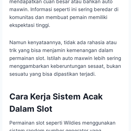
mendapatkan cuan besar atau bahkan auto
maxwin. Informasi seperti ini sering beredar di
komunitas dan membuat pemain memiliki
ekspektasi tinggi.
Namun kenyataannya, tidak ada rahasia atau
trik yang bisa menjamin kemenangan dalam
permainan slot. Istilah auto maxwin lebih sering
menggambarkan keberuntungan sesaat, bukan
sesuatu yang bisa dipastikan terjadi.
Cara Kerja Sistem Acak
Dalam Slot
Permainan slot seperti Wildies menggunakan
sistem random number generator yang