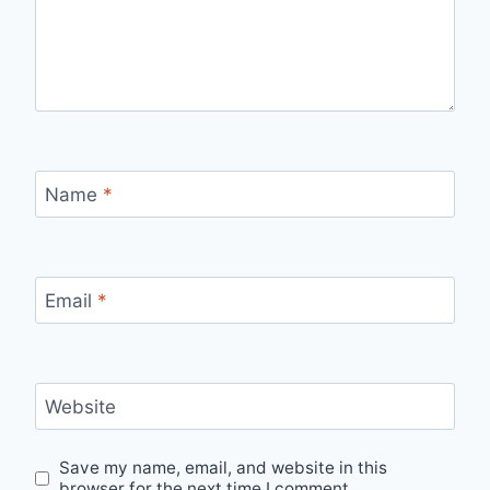
Name
*
Email
*
Website
Save my name, email, and website in this
browser for the next time I comment.