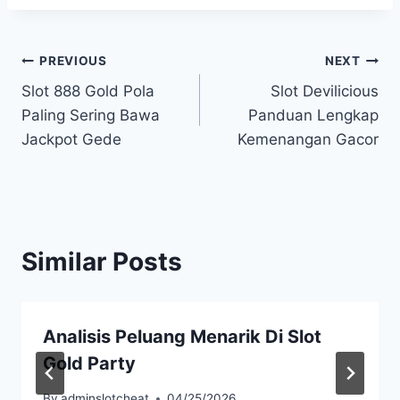
Post
PREVIOUS
NEXT
Slot 888 Gold Pola
Slot Devilicious
navigation
Paling Sering Bawa
Panduan Lengkap
Jackpot Gede
Kemenangan Gacor
Similar Posts
Analisis Peluang Menarik Di Slot
Gold Party
By
adminslotcheat
04/25/2026