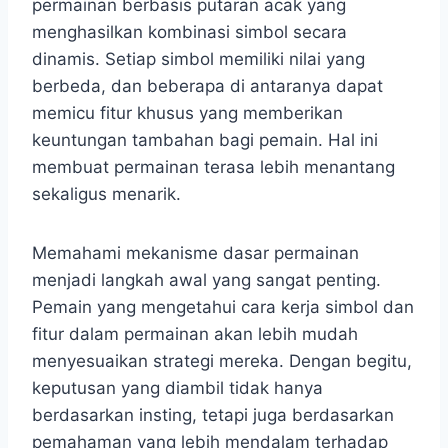
permainan berbasis putaran acak yang
menghasilkan kombinasi simbol secara
dinamis. Setiap simbol memiliki nilai yang
berbeda, dan beberapa di antaranya dapat
memicu fitur khusus yang memberikan
keuntungan tambahan bagi pemain. Hal ini
membuat permainan terasa lebih menantang
sekaligus menarik.
Memahami mekanisme dasar permainan
menjadi langkah awal yang sangat penting.
Pemain yang mengetahui cara kerja simbol dan
fitur dalam permainan akan lebih mudah
menyesuaikan strategi mereka. Dengan begitu,
keputusan yang diambil tidak hanya
berdasarkan insting, tetapi juga berdasarkan
pemahaman yang lebih mendalam terhadap