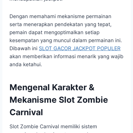
Dengan memahami mekanisme permainan
serta menerapkan pendekatan yang tepat,
pemain dapat mengoptimalkan setiap
kesempatan yang muncul dalam permainan ini.
Dibawah ini
SLOT GACOR JACKPOT POPULER
akan memberikan informasi menarik yang wajib
anda ketahui.
Mengenal Karakter &
Mekanisme Slot Zombie
Carnival
Slot Zombie Carnival memiliki sistem