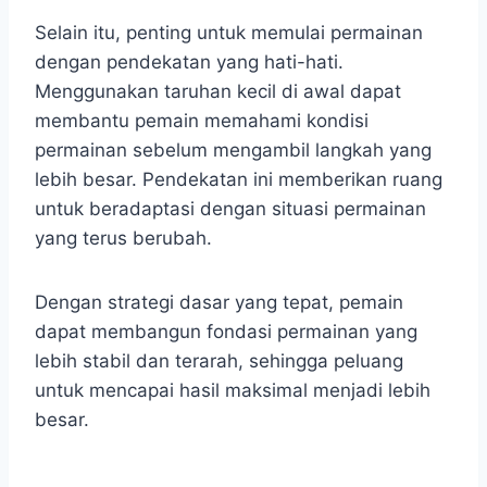
Selain itu, penting untuk memulai permainan
dengan pendekatan yang hati-hati.
Menggunakan taruhan kecil di awal dapat
membantu pemain memahami kondisi
permainan sebelum mengambil langkah yang
lebih besar. Pendekatan ini memberikan ruang
untuk beradaptasi dengan situasi permainan
yang terus berubah.
Dengan strategi dasar yang tepat, pemain
dapat membangun fondasi permainan yang
lebih stabil dan terarah, sehingga peluang
untuk mencapai hasil maksimal menjadi lebih
besar.