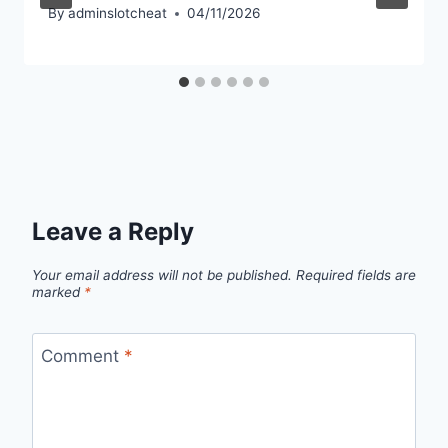
By
adminslotcheat
04/11/2026
Leave a Reply
Your email address will not be published.
Required fields are
marked
*
Comment
*