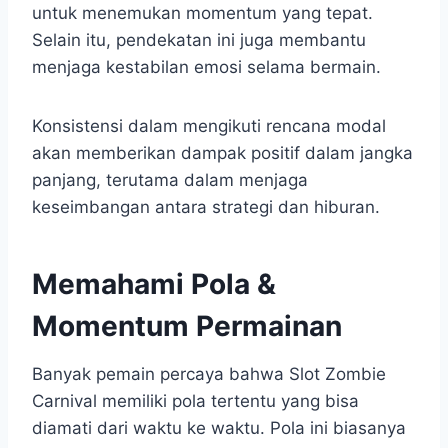
untuk menemukan momentum yang tepat.
Selain itu, pendekatan ini juga membantu
menjaga kestabilan emosi selama bermain.
Konsistensi dalam mengikuti rencana modal
akan memberikan dampak positif dalam jangka
panjang, terutama dalam menjaga
keseimbangan antara strategi dan hiburan.
Memahami Pola &
Momentum Permainan
Banyak pemain percaya bahwa Slot Zombie
Carnival memiliki pola tertentu yang bisa
diamati dari waktu ke waktu. Pola ini biasanya