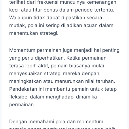
terlihat dari frekuensi munculnya kemenangan
kecil atau fitur bonus dalam periode tertentu.
Walaupun tidak dapat dipastikan secara
mutlak, pola ini sering dijadikan acuan dalam
menentukan strategi.
Momentum permainan juga menjadi hal penting
yang perlu diperhatikan. Ketika permainan
terasa lebih aktif, pemain biasanya mulai
menyesuaikan strategi mereka dengan
meningkatkan atau menurunkan nilai taruhan.
Pendekatan ini membantu pemain untuk tetap
fleksibel dalam menghadapi dinamika
permainan.
Dengan memahami pola dan momentum,