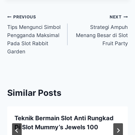
Post
PREVIOUS
NEXT
Tips Mengunci Simbol
Strategi Ampuh
navigation
Pengganda Maksimal
Menang Besar di Slot
Pada Slot Rabbit
Fruit Party
Garden
Similar Posts
Teknik Bermain Slot Anti Rungkad
Di Slot Mummy’s Jewels 100