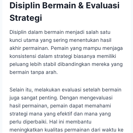
Disiplin Bermain & Evaluasi
Strategi
Disiplin dalam bermain menjadi salah satu
kunci utama yang sering menentukan hasil
akhir permainan. Pemain yang mampu menjaga
konsistensi dalam strategi biasanya memiliki
peluang lebih stabil dibandingkan mereka yang
bermain tanpa arah.
Selain itu, melakukan evaluasi setelah bermain
juga sangat penting. Dengan mengevaluasi
hasil permainan, pemain dapat memahami
strategi mana yang efektif dan mana yang
perlu diperbaiki. Hal ini membantu
meningkatkan kualitas permainan dari waktu ke