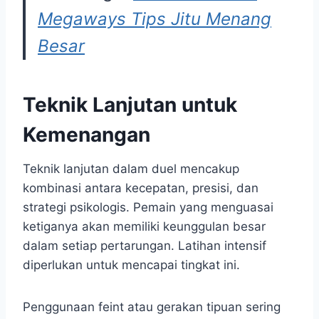
Megaways Tips Jitu Menang
Besar
Teknik Lanjutan untuk
Kemenangan
Teknik lanjutan dalam duel mencakup
kombinasi antara kecepatan, presisi, dan
strategi psikologis. Pemain yang menguasai
ketiganya akan memiliki keunggulan besar
dalam setiap pertarungan. Latihan intensif
diperlukan untuk mencapai tingkat ini.
Penggunaan feint atau gerakan tipuan sering