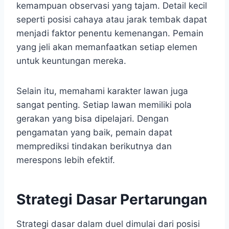
kemampuan observasi yang tajam. Detail kecil
seperti posisi cahaya atau jarak tembak dapat
menjadi faktor penentu kemenangan. Pemain
yang jeli akan memanfaatkan setiap elemen
untuk keuntungan mereka.
Selain itu, memahami karakter lawan juga
sangat penting. Setiap lawan memiliki pola
gerakan yang bisa dipelajari. Dengan
pengamatan yang baik, pemain dapat
memprediksi tindakan berikutnya dan
merespons lebih efektif.
Strategi Dasar Pertarungan
Strategi dasar dalam duel dimulai dari posisi