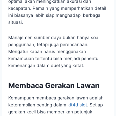
optimal akan meningkatkan akurasi dan
kecepatan. Pemain yang memperhatikan detail
ini biasanya lebih siap menghadapi berbagai
situasi.
Manajemen sumber daya bukan hanya soal
penggunaan, tetapi juga perencanaan.
Mengatur kapan harus menggunakan
kemampuan tertentu bisa menjadi penentu
kemenangan dalam duel yang ketat.
Membaca Gerakan Lawan
Kemampuan membaca gerakan lawan adalah
keterampilan penting dalam
kit4d slot
. Setiap
gerakan kecil bisa memberikan petunjuk