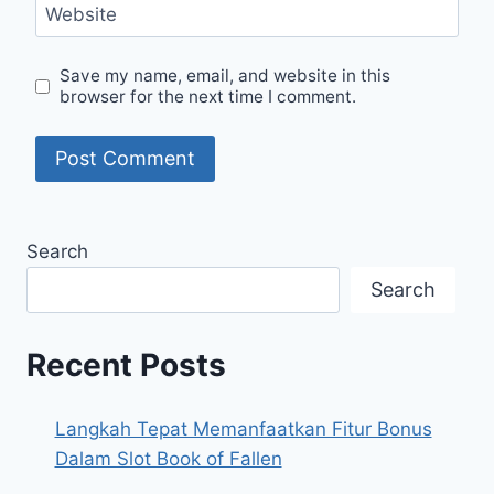
Website
Save my name, email, and website in this
browser for the next time I comment.
Search
Search
Recent Posts
Langkah Tepat Memanfaatkan Fitur Bonus
Dalam Slot Book of Fallen