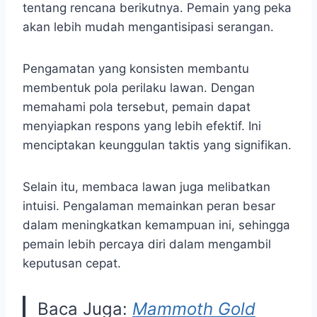
tentang rencana berikutnya. Pemain yang peka
akan lebih mudah mengantisipasi serangan.
Pengamatan yang konsisten membantu
membentuk pola perilaku lawan. Dengan
memahami pola tersebut, pemain dapat
menyiapkan respons yang lebih efektif. Ini
menciptakan keunggulan taktis yang signifikan.
Selain itu, membaca lawan juga melibatkan
intuisi. Pengalaman memainkan peran besar
dalam meningkatkan kemampuan ini, sehingga
pemain lebih percaya diri dalam mengambil
keputusan cepat.
Baca Juga:
Mammoth Gold