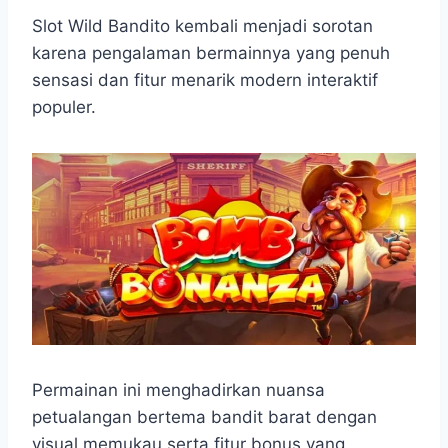
h
a
e
e
k
i
h
a
c
s
l
y
n
a
Slot Wild Bandito kembali menjadi sorotan
t
e
s
e
p
e
r
karena pengalaman bermainnya yang penuh
s
b
e
g
e
e
sensasi dan fitur menarik modern interaktif
A
o
n
r
populer.
p
o
g
a
p
k
e
m
r
Permainan ini menghadirkan nuansa
petualangan bertema bandit barat dengan
visual memukau serta fitur bonus yang