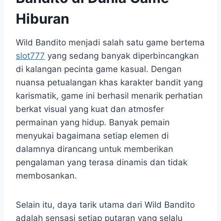
Hiburan
Wild Bandito menjadi salah satu game bertema
slot777
yang sedang banyak diperbincangkan
di kalangan pecinta game kasual. Dengan
nuansa petualangan khas karakter bandit yang
karismatik, game ini berhasil menarik perhatian
berkat visual yang kuat dan atmosfer
permainan yang hidup. Banyak pemain
menyukai bagaimana setiap elemen di
dalamnya dirancang untuk memberikan
pengalaman yang terasa dinamis dan tidak
membosankan.
Selain itu, daya tarik utama dari Wild Bandito
adalah sensasi setiap putaran yang selalu