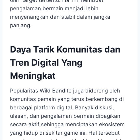
oleh target tertentu. Hal ini membuat
pengalaman bermain menjadi lebih
menyenangkan dan stabil dalam jangka
panjang.
Daya Tarik Komunitas dan
Tren Digital Yang
Meningkat
Popularitas Wild Bandito juga didorong oleh
komunitas pemain yang terus berkembang di
berbagai platform digital. Banyak diskusi,
ulasan, dan pengalaman bermain dibagikan
secara aktif sehingga menciptakan ekosistem
yang hidup di sekitar game ini. Hal tersebut