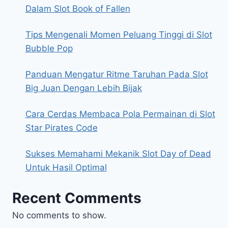
Dalam Slot Book of Fallen
Tips Mengenali Momen Peluang Tinggi di Slot
Bubble Pop
Panduan Mengatur Ritme Taruhan Pada Slot
Big Juan Dengan Lebih Bijak
Cara Cerdas Membaca Pola Permainan di Slot
Star Pirates Code
Sukses Memahami Mekanik Slot Day of Dead
Untuk Hasil Optimal
Recent Comments
No comments to show.