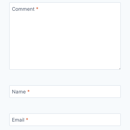
Comment
*
Name
*
Email
*