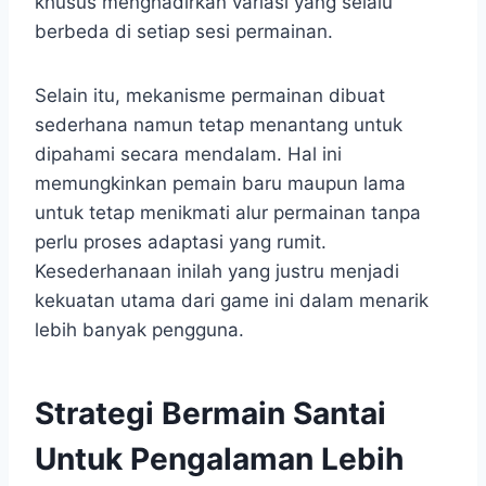
khusus menghadirkan variasi yang selalu
berbeda di setiap sesi permainan.
Selain itu, mekanisme permainan dibuat
sederhana namun tetap menantang untuk
dipahami secara mendalam. Hal ini
memungkinkan pemain baru maupun lama
untuk tetap menikmati alur permainan tanpa
perlu proses adaptasi yang rumit.
Kesederhanaan inilah yang justru menjadi
kekuatan utama dari game ini dalam menarik
lebih banyak pengguna.
Strategi Bermain Santai
Untuk Pengalaman Lebih