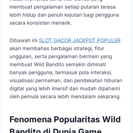
membuat pengalaman setiap putaran terasa
lebih hidup dan penuh kejutan bagi pengguna
secara konsisten menarik.
Dibawah ini
SLOT GACOR JACKPOT POPULER
akan membahas berbagai strategi, fitur
unggulan, serta pengalaman bermain yang
membuat Wild Bandito semakin diminati
banyak pengguna, termasuk pola interaksi,
visualisasi permainan, dan pendekatan hiburan
digital yang lebih imersif dan mudah dipahami
oleh pemula secara lebih mendalam sekarang.
Fenomena Popularitas Wild
Bandito di Dunia Game