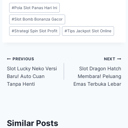
Post
#
Pola Slot Panas Hari Ini
Tags:
#
Slot Bomb Bonanza Gacor
#
Strategi Spin Slot Profit
#
Tips Jackpot Slot Online
Post
PREVIOUS
NEXT
Slot Lucky Neko Versi
Slot Dragon Hatch
navigation
Baru! Auto Cuan
Membara! Peluang
Tanpa Henti
Emas Terbuka Lebar
Similar Posts