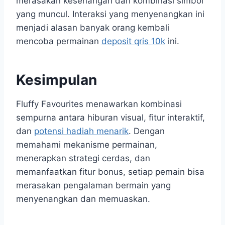
merasakan kesenangan dari kombinasi simbol
yang muncul. Interaksi yang menyenangkan ini
menjadi alasan banyak orang kembali
mencoba permainan
deposit qris 10k
ini.
Kesimpulan
Fluffy Favourites menawarkan kombinasi
sempurna antara hiburan visual, fitur interaktif,
dan
potensi hadiah menarik
. Dengan
memahami mekanisme permainan,
menerapkan strategi cerdas, dan
memanfaatkan fitur bonus, setiap pemain bisa
merasakan pengalaman bermain yang
menyenangkan dan memuaskan.