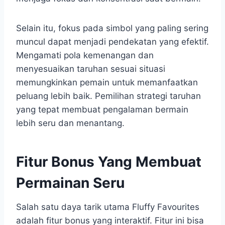
Selain itu, fokus pada simbol yang paling sering
muncul dapat menjadi pendekatan yang efektif.
Mengamati pola kemenangan dan
menyesuaikan taruhan sesuai situasi
memungkinkan pemain untuk memanfaatkan
peluang lebih baik. Pemilihan strategi taruhan
yang tepat membuat pengalaman bermain
lebih seru dan menantang.
Fitur Bonus Yang Membuat
Permainan Seru
Salah satu daya tarik utama Fluffy Favourites
adalah fitur bonus yang interaktif. Fitur ini bisa