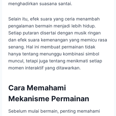
menghadirkan suasana santai.
Selain itu, efek suara yang ceria menambah
pengalaman bermain menjadi lebih hidup.
Setiap putaran disertai dengan musik ringan
dan efek suara kemenangan yang memicu rasa
senang. Hal ini membuat permainan tidak
hanya tentang menunggu kombinasi simbol
muncul, tetapi juga tentang menikmati setiap
momen interaktif yang ditawarkan.
Cara Memahami
Mekanisme Permainan
Sebelum mulai bermain, penting memahami