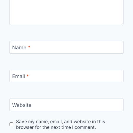
Name
*
Email
*
Website
Save my name, email, and website in this
browser for the next time I comment.