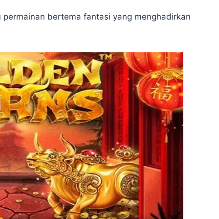
tu permainan bertema fantasi yang menghadirkan