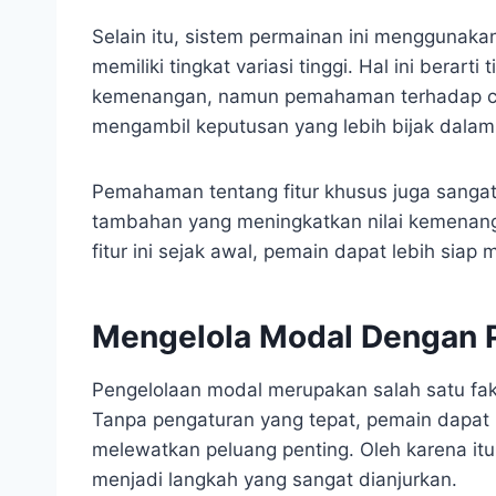
Selain itu, sistem permainan ini menggunak
memiliki tingkat variasi tinggi. Hal ini berar
kemenangan, namun pemahaman terhadap ca
mengambil keputusan yang lebih bijak dalam 
Pemahaman tentang fitur khusus juga sangat
tambahan yang meningkatkan nilai kemenanga
fitur ini sejak awal, pemain dapat lebih si
Mengelola Modal Dengan P
Pengelolaan modal merupakan salah satu fakt
Tanpa pengaturan yang tepat, pemain dapat 
melewatkan peluang penting. Oleh karena it
menjadi langkah yang sangat dianjurkan.