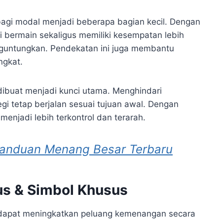
bagi modal menjadi beberapa bagian kecil. Dengan
 bermain sekaligus memiliki kesempatan lebih
ntungkan. Pendekatan ini juga membantu
ngkat.
 dibuat menjadi kunci utama. Menghindari
egi tetap berjalan sesuai tujuan awal. Dengan
enjadi lebih terkontrol dan terarah.
Panduan Menang Besar Terbaru
us & Simbol Khusus
g dapat meningkatkan peluang kemenangan secara