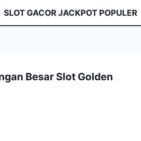
SLOT GACOR JACKPOT POPULER
gan Besar Slot Golden