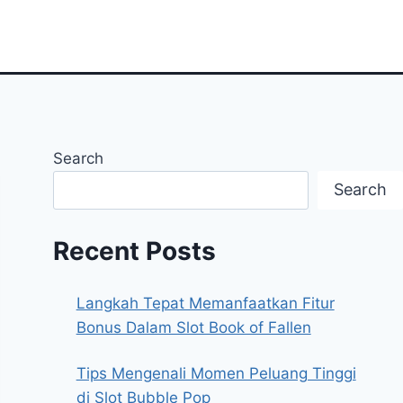
Search
Search
Recent Posts
Langkah Tepat Memanfaatkan Fitur
Bonus Dalam Slot Book of Fallen
Tips Mengenali Momen Peluang Tinggi
di Slot Bubble Pop