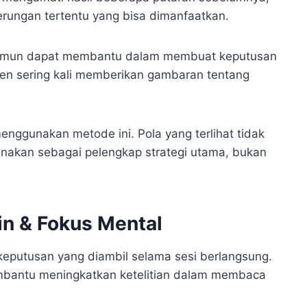
ngan tertentu yang bisa dimanfaatkan.
, namun dapat membantu dalam membuat keputusan
ten sering kali memberikan gambaran tentang
enggunakan metode ini. Pola yang terlihat tidak
unakan sebagai pelengkap strategi utama, bukan
n & Fokus Mental
eputusan yang diambil selama sesi berlangsung.
embantu meningkatkan ketelitian dalam membaca