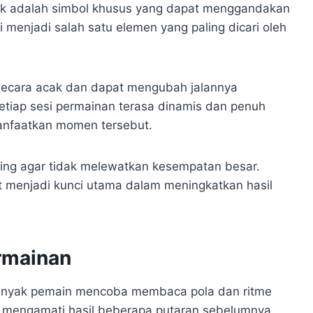
narik adalah simbol khusus yang dapat menggandakan
i menjadi salah satu elemen yang paling dicari oleh
l secara acak dan dapat mengubah jalannya
etiap sesi permainan terasa dinamis dan penuh
manfaatkan momen tersebut.
ting agar tidak melewatkan kesempatan besar.
at menjadi kunci utama dalam meningkatkan hasil
rmainan
banyak pemain mencoba membaca pola dan ritme
n mengamati hasil beberapa putaran sebelumnya,