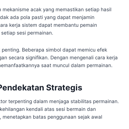
an mekanisme acak yang memastikan setiap hasil
ti tidak ada pola pasti yang dapat menjamin
ra kerja sistem dapat membantu pemain
setiap sesi permainan.
 penting. Beberapa simbol dapat memicu efek
n secara signifikan. Dengan mengenali cara kerja
ap memanfaatkannya saat muncul dalam permainan.
endekatan Strategis
or terpenting dalam menjaga stabilitas permainan.
kehilangan kendali atas sesi bermain dan
u, menetapkan batas penggunaan sejak awal