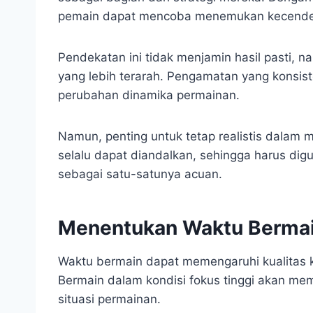
pemain dapat mencoba menemukan kecenderu
Pendekatan ini tidak menjamin hasil pasti
yang lebih terarah. Pengamatan yang konsis
perubahan dinamika permainan.
Namun, penting untuk tetap realistis dalam m
selalu dapat diandalkan, sehingga harus dig
sebagai satu-satunya acuan.
Menentukan Waktu Bermai
Waktu bermain dapat memengaruhi kualitas k
Bermain dalam kondisi fokus tinggi akan m
situasi permainan.