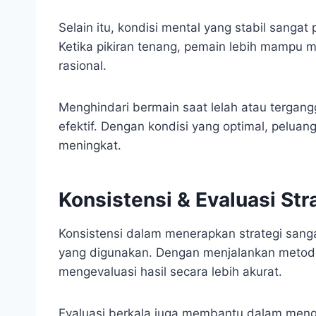
Selain itu, kondisi mental yang stabil sangat
Ketika pikiran tenang, pemain lebih mampu me
rasional.
Menghindari bermain saat lelah atau tergan
efektif. Dengan kondisi yang optimal, pelu
meningkat.
Konsistensi & Evaluasi Str
Konsistensi dalam menerapkan strategi sanga
yang digunakan. Dengan menjalankan metod
mengevaluasi hasil secara lebih akurat.
Evaluasi berkala juga membantu dalam menge