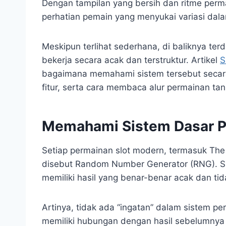
Dengan tampilan yang bersih dan ritme perma
perhatian pemain yang menyukai variasi dala
Meskipun terlihat sederhana, di baliknya te
bekerja secara acak dan terstruktur. Artikel
S
bagaimana memahami sistem tersebut secara 
fitur, serta cara membaca alur permainan ta
Memahami Sistem Dasar Pe
Setiap permainan slot modern, termasuk The
disebut Random Number Generator (RNG). Si
memiliki hasil yang benar-benar acak dan ti
Artinya, tidak ada “ingatan” dalam sistem per
memiliki hubungan dengan hasil sebelumny