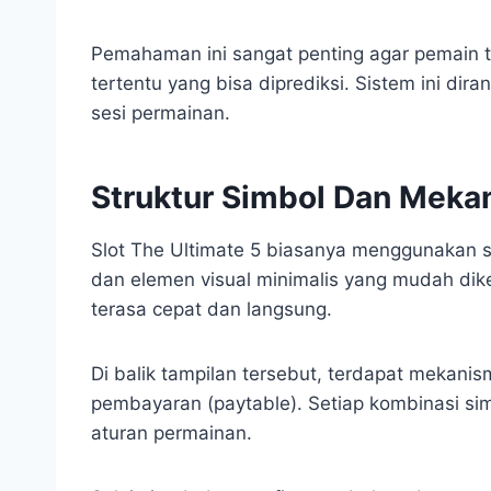
Pemahaman ini sangat penting agar pemain 
tertentu yang bisa diprediksi. Sistem ini d
sesi permainan.
Struktur Simbol Dan Meka
Slot The Ultimate 5 biasanya menggunakan si
dan elemen visual minimalis yang mudah dik
terasa cepat dan langsung.
Di balik tampilan tersebut, terdapat mekan
pembayaran (paytable). Setiap kombinasi sim
aturan permainan.