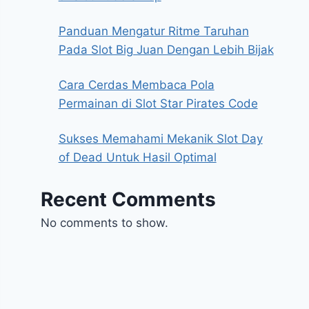
Panduan Mengatur Ritme Taruhan
Pada Slot Big Juan Dengan Lebih Bijak
Cara Cerdas Membaca Pola
Permainan di Slot Star Pirates Code
Sukses Memahami Mekanik Slot Day
of Dead Untuk Hasil Optimal
Recent Comments
No comments to show.