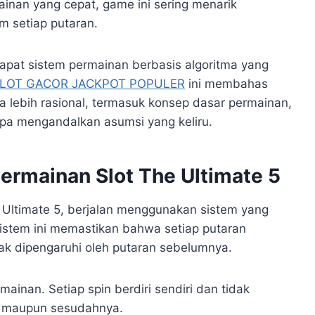
inan yang cepat, game ini sering menarik
m setiap putaran.
rdapat sistem permainan berbasis algoritma yang
LOT GACOR JACKPOT POPULER
ini membahas
lebih rasional, termasuk konsep dasar permainan,
npa mengandalkan asumsi yang keliru.
rmainan Slot The Ultimate 5
 Ultimate 5, berjalan menggunakan sistem yang
stem ini memastikan bahwa setiap putaran
dak dipengaruhi oleh putaran sebelumnya.
mainan. Setiap spin berdiri sendiri dan tidak
a maupun sesudahnya.