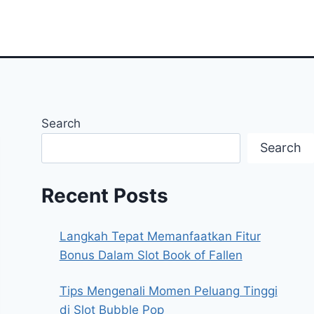
Search
Search
Recent Posts
Langkah Tepat Memanfaatkan Fitur
Bonus Dalam Slot Book of Fallen
Tips Mengenali Momen Peluang Tinggi
di Slot Bubble Pop