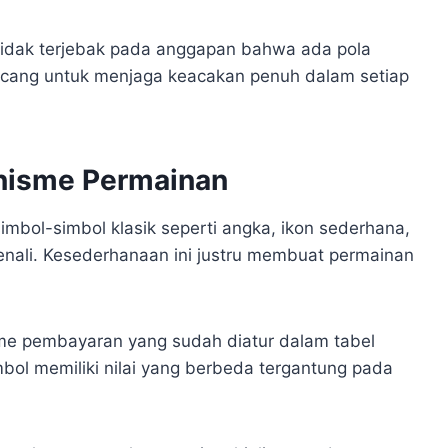
tidak terjebak pada anggapan bahwa ada pola
irancang untuk menjaga keacakan penuh dalam setiap
nisme Permainan
mbol-simbol klasik seperti angka, ikon sederhana,
enali. Kesederhanaan ini justru membuat permainan
isme pembayaran yang sudah diatur dalam tabel
bol memiliki nilai yang berbeda tergantung pada