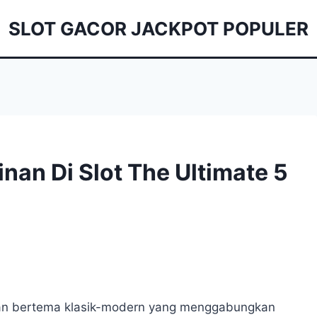
SLOT GACOR JACKPOT POPULER
an Di Slot The Ultimate 5
inan bertema klasik-modern yang menggabungkan