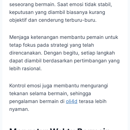
seseorang bermain. Saat emosi tidak stabil,
keputusan yang diambil biasanya kurang
objektif dan cenderung terburu-buru.
Menjaga ketenangan membantu pemain untuk
tetap fokus pada strategi yang telah
direncanakan. Dengan begitu, setiap langkah
dapat diambil berdasarkan pertimbangan yang
lebih rasional.
Kontrol emosi juga membantu mengurangi
tekanan selama bermain, sehingga
pengalaman bermain
di
oli4d
terasa lebih
nyaman.