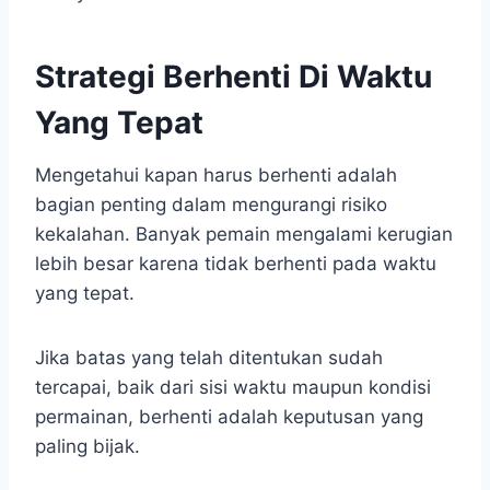
Strategi Berhenti Di Waktu
Yang Tepat
Mengetahui kapan harus berhenti adalah
bagian penting dalam mengurangi risiko
kekalahan. Banyak pemain mengalami kerugian
lebih besar karena tidak berhenti pada waktu
yang tepat.
Jika batas yang telah ditentukan sudah
tercapai, baik dari sisi waktu maupun kondisi
permainan, berhenti adalah keputusan yang
paling bijak.