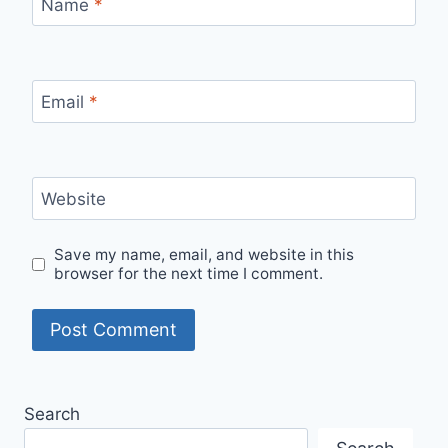
Name
*
Email
*
Website
Save my name, email, and website in this
browser for the next time I comment.
Search