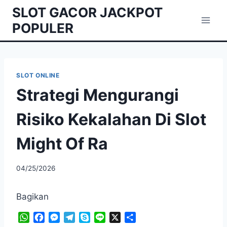
Skip
SLOT GACOR JACKPOT
to
POPULER
content
SLOT ONLINE
Strategi Mengurangi
Risiko Kekalahan Di Slot
Might Of Ra
04/25/2026
Bagikan
W
F
M
T
S
L
X
S