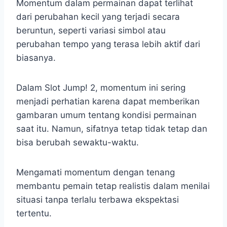
Momentum dalam permainan dapat terlihat
dari perubahan kecil yang terjadi secara
beruntun, seperti variasi simbol atau
perubahan tempo yang terasa lebih aktif dari
biasanya.
Dalam Slot Jump! 2, momentum ini sering
menjadi perhatian karena dapat memberikan
gambaran umum tentang kondisi permainan
saat itu. Namun, sifatnya tetap tidak tetap dan
bisa berubah sewaktu-waktu.
Mengamati momentum dengan tenang
membantu pemain tetap realistis dalam menilai
situasi tanpa terlalu terbawa ekspektasi
tertentu.