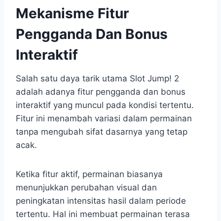
Mekanisme Fitur
Pengganda Dan Bonus
Interaktif
Salah satu daya tarik utama Slot Jump! 2
adalah adanya fitur pengganda dan bonus
interaktif yang muncul pada kondisi tertentu.
Fitur ini menambah variasi dalam permainan
tanpa mengubah sifat dasarnya yang tetap
acak.
Ketika fitur aktif, permainan biasanya
menunjukkan perubahan visual dan
peningkatan intensitas hasil dalam periode
tertentu. Hal ini membuat permainan terasa