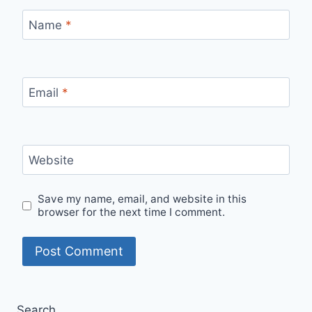
Name
*
Email
*
Website
Save my name, email, and website in this
browser for the next time I comment.
Search