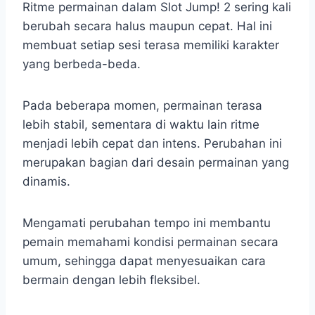
Ritme permainan dalam Slot Jump! 2 sering kali
berubah secara halus maupun cepat. Hal ini
membuat setiap sesi terasa memiliki karakter
yang berbeda-beda.
Pada beberapa momen, permainan terasa
lebih stabil, sementara di waktu lain ritme
menjadi lebih cepat dan intens. Perubahan ini
merupakan bagian dari desain permainan yang
dinamis.
Mengamati perubahan tempo ini membantu
pemain memahami kondisi permainan secara
umum, sehingga dapat menyesuaikan cara
bermain dengan lebih fleksibel.