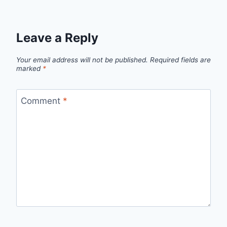
Leave a Reply
Your email address will not be published.
Required fields are
marked
*
Comment
*