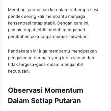
Membagi permainan ke dalam beberapa sesi
pendek sering kali membantu menjaga
konsentrasi tetap stabil. Dengan cara ini,
pemain dapat lebih mudah mengamati
perubahan pola tanpa merasa terbebani.
Pendekatan ini juga membantu menciptakan
pengalaman bermain yang lebih santai dan
tidak tergesa-gesa dalam mengambil
keputusan.
Observasi Momentum
Dalam Setiap Putaran