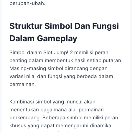
berubah-ubah.
Struktur Simbol Dan Fungsi
Dalam Gameplay
Simbol dalam Slot Jump! 2 memiliki peran
penting dalam membentuk hasil setiap putaran.
Masing-masing simbol dirancang dengan
variasi nilai dan fungsi yang berbeda dalam
permainan.
Kombinasi simbol yang muncul akan
menentukan bagaimana alur permainan
berkembang. Beberapa simbol memiliki peran
khusus yang dapat memengaruhi dinamika