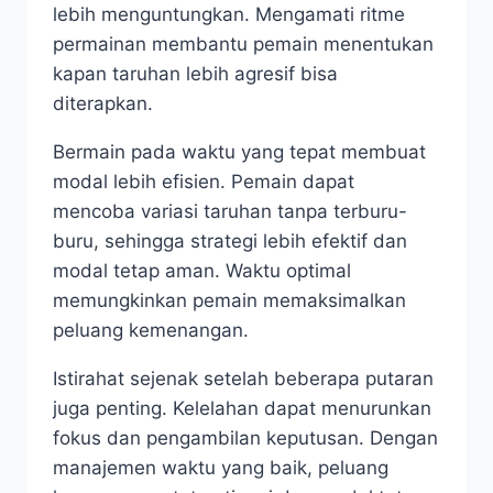
lebih menguntungkan. Mengamati ritme
permainan membantu pemain menentukan
kapan taruhan lebih agresif bisa
diterapkan.
Bermain pada waktu yang tepat membuat
modal lebih efisien. Pemain dapat
mencoba variasi taruhan tanpa terburu-
buru, sehingga strategi lebih efektif dan
modal tetap aman. Waktu optimal
memungkinkan pemain memaksimalkan
peluang kemenangan.
Istirahat sejenak setelah beberapa putaran
juga penting. Kelelahan dapat menurunkan
fokus dan pengambilan keputusan. Dengan
manajemen waktu yang baik, peluang