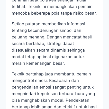
perlahan saat pola kemenangan mulai
terlihat. Teknik ini memungkinkan pemain
mencoba beberapa pola tanpa risiko besar.
Setiap putaran memberikan informasi
tentang kecenderungan simbol dan
peluang menang. Dengan mencatat hasil
secara bertahap, strategi dapat
disesuaikan secara dinamis sehingga
modal tetap optimal digunakan untuk
meraih kemenangan besar.
Teknik bertahap juga membantu pemain
mengontrol emosi. Kesabaran dan
pengendalian emosi sangat penting untuk
menghindari keputusan terburu-buru yang
bisa menghabiskan modal. Pendekatan
bertahap lebih aman dan efektif untuk hasil