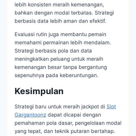
lebih konsisten meraih kemenangan,
bahkan dengan modal terbatas. Strategi
berbasis data lebih aman dan efektif.
Evaluasi rutin juga membantu pemain
memahami permainan lebih mendalam.
Strategi berbasis pola dan data
meningkatkan peluang untuk meraih
kemenangan besar tanpa bergantung
sepenuhnya pada keberuntungan.
Kesimpulan
Strategi baru untuk meraih jackpot di
Slot
Gargantoonz
dapat dicapai dengan
pemahaman pola dasar, pengelolaan modal
yang tepat, dan teknik putaran bertahap.