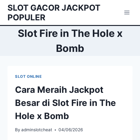
Skip
SLOT GACOR JACKPOT
to
POPULER
content
Slot Fire in The Hole x
Bomb
SLOT ONLINE
Cara Meraih Jackpot
Besar di Slot Fire in The
Hole x Bomb
By
adminslotcheat
04/06/2026