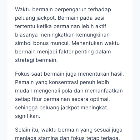
Waktu bermain berpengaruh terhadap
peluang jackpot. Bermain pada sesi
tertentu ketika permainan lebih aktif
biasanya meningkatkan kemungkinan
simbol bonus muncul. Menentukan waktu
bermain menjadi faktor penting dalam
strategi bermain.
Fokus saat bermain juga menentukan hasil.
Pemain yang konsentrasi penuh lebih
mudah mengenali pola dan memanfaatkan
setiap fitur permainan secara optimal,
sehingga peluang jackpot meningkat
signifikan.
Selain itu, waktu bermain yang sesuai juga
menjaga stamina dan fokus tetap terjaga.