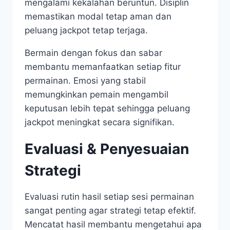
mengalami kekalahan beruntun. Disiplin
memastikan modal tetap aman dan
peluang jackpot tetap terjaga.
Bermain dengan fokus dan sabar
membantu memanfaatkan setiap fitur
permainan. Emosi yang stabil
memungkinkan pemain mengambil
keputusan lebih tepat sehingga peluang
jackpot meningkat secara signifikan.
Evaluasi & Penyesuaian
Strategi
Evaluasi rutin hasil setiap sesi permainan
sangat penting agar strategi tetap efektif.
Mencatat hasil membantu mengetahui apa