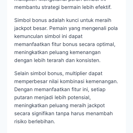
membantu strategi bermain lebih efektif.
Simbol bonus adalah kunci untuk meraih
jackpot besar. Pemain yang mengenali pola
kemunculan simbol ini dapat
memanfaatkan fitur bonus secara optimal,
meningkatkan peluang kemenangan
dengan lebih terarah dan konsisten.
Selain simbol bonus, multiplier dapat
memperbesar nilai kombinasi kemenangan.
Dengan memanfaatkan fitur ini, setiap
putaran menjadi lebih potensial,
meningkatkan peluang meraih jackpot
secara signifikan tanpa harus menambah
risiko berlebihan.