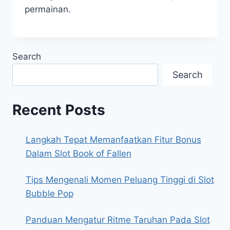
permainan.
Search
Search
Recent Posts
Langkah Tepat Memanfaatkan Fitur Bonus
Dalam Slot Book of Fallen
Tips Mengenali Momen Peluang Tinggi di Slot
Bubble Pop
Panduan Mengatur Ritme Taruhan Pada Slot