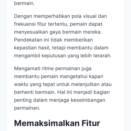
bermain.
Dengan memperhatikan pola visual dan
frekuensi fitur tertentu, pemain dapat
menyesuaikan gaya bermain mereka.
Pendekatan ini tidak memberikan
kepastian hasil, tetapi membantu dalam
mengambil keputusan yang lebih terarah.
Mengamati ritme permainan juga
membantu pemain mengetahui kapan
waktu yang tepat untuk melanjutkan atau
berhenti bermain. Hal ini menjadi bagian
penting dalam menjaga keseimbangan
permainan.
Memaksimalkan Fitur