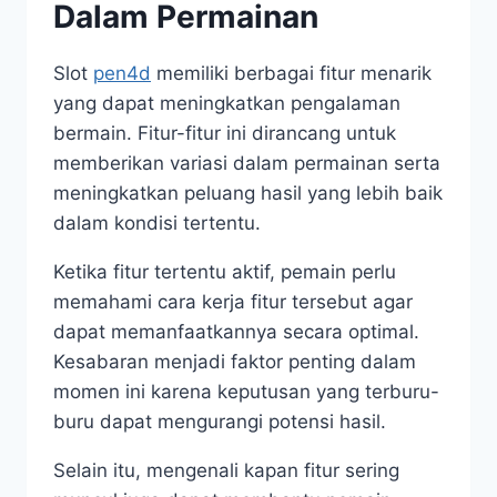
Dalam Permainan
Slot
pen4d
memiliki berbagai fitur menarik
yang dapat meningkatkan pengalaman
bermain. Fitur-fitur ini dirancang untuk
memberikan variasi dalam permainan serta
meningkatkan peluang hasil yang lebih baik
dalam kondisi tertentu.
Ketika fitur tertentu aktif, pemain perlu
memahami cara kerja fitur tersebut agar
dapat memanfaatkannya secara optimal.
Kesabaran menjadi faktor penting dalam
momen ini karena keputusan yang terburu-
buru dapat mengurangi potensi hasil.
Selain itu, mengenali kapan fitur sering