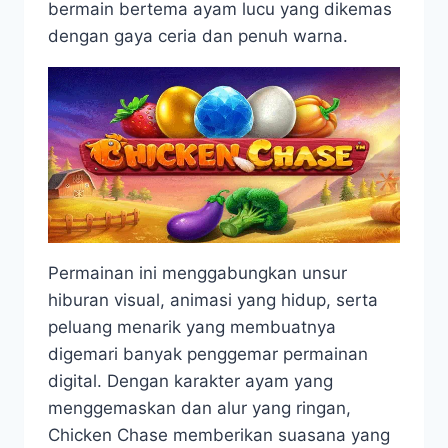
bermain bertema ayam lucu yang dikemas
dengan gaya ceria dan penuh warna.
Permainan ini menggabungkan unsur
hiburan visual, animasi yang hidup, serta
peluang menarik yang membuatnya
digemari banyak penggemar permainan
digital. Dengan karakter ayam yang
menggemaskan dan alur yang ringan,
Chicken Chase memberikan suasana yang