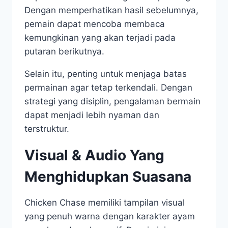
Dengan memperhatikan hasil sebelumnya,
pemain dapat mencoba membaca
kemungkinan yang akan terjadi pada
putaran berikutnya.
Selain itu, penting untuk menjaga batas
permainan agar tetap terkendali. Dengan
strategi yang disiplin, pengalaman bermain
dapat menjadi lebih nyaman dan
terstruktur.
Visual & Audio Yang
Menghidupkan Suasana
Chicken Chase memiliki tampilan visual
yang penuh warna dengan karakter ayam