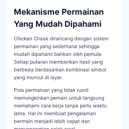
Mekanisme Permainan
Yang Mudah Dipahami
Chicken Chase dirancang dengan sistem
permainan yang sederhana sehingga
mudah dipahami bahkan oleh pemula.
Setiap putaran memberikan hasil yang
berbeda berdasarkan kombinasi simbol
yang muncul di layar.
Pola permainan yang tidak rumit
memungkinkan pemain untuk langsung
memahami cara kerja tanpa perlu waktu
lama. Hal ini membuat pengalaman
bermain menjadi lebih cepat dan