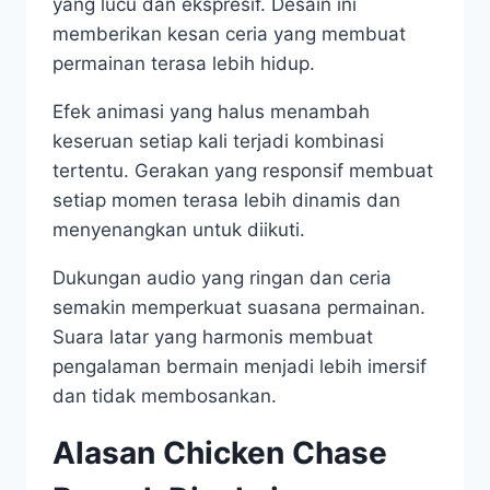
yang lucu dan ekspresif. Desain ini
memberikan kesan ceria yang membuat
permainan terasa lebih hidup.
Efek animasi yang halus menambah
keseruan setiap kali terjadi kombinasi
tertentu. Gerakan yang responsif membuat
setiap momen terasa lebih dinamis dan
menyenangkan untuk diikuti.
Dukungan audio yang ringan dan ceria
semakin memperkuat suasana permainan.
Suara latar yang harmonis membuat
pengalaman bermain menjadi lebih imersif
dan tidak membosankan.
Alasan Chicken Chase