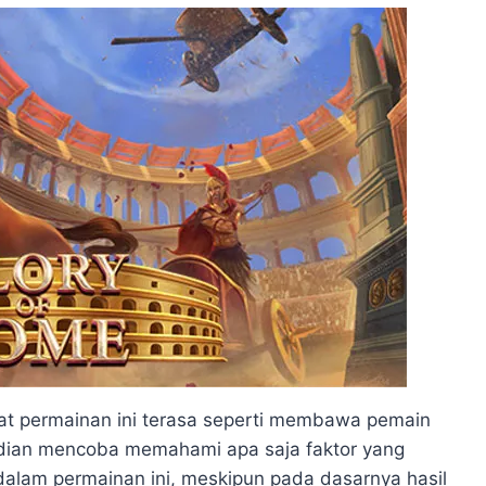
at permainan ini terasa seperti membawa pemain
dian mencoba memahami apa saja faktor yang
alam permainan ini, meskipun pada dasarnya hasil