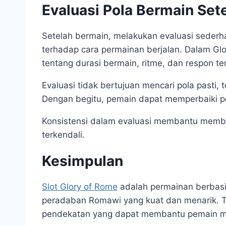
Evaluasi Pola Bermain Set
Setelah bermain, melakukan evaluasi sed
terhadap cara permainan berjalan. Dalam Glor
tentang durasi bermain, ritme, dan respon te
Evaluasi tidak bertujuan mencari pola pasti,
Dengan begitu, pemain dapat memperbaiki pe
Konsistensi dalam evaluasi membantu memb
terkendali.
Kesimpulan
Slot Glory of Rome
adalah permainan berbasi
peradaban Romawi yang kuat dan menarik. Ti
pendekatan yang dapat membantu pemain me