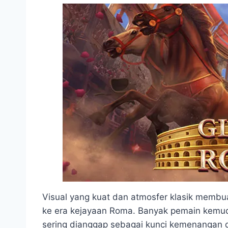
Visual yang kuat dan atmosfer klasik membu
ke era kejayaan Roma. Banyak pemain kemu
sering dianggap sebagai kunci kemenangan d