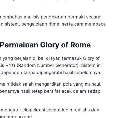
 membahas analisis pendekatan bermain secara
n sistem, pengelolaan ritme, serta cara membaca
Permainan Glory of Rome
 yang berjalan di balik layar, termasuk Glory of
s RNG (Random Number Generator). Sistem ini
independen tanpa dipengaruhi hasil sebelumnya.
main tidak salah mengartikan pola yang muncul.
benarnya hasil tetap bersifat acak dalam setiap
engatur ekspektasi secara lebih realistis dan
m tentu akurat.