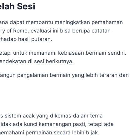
elah Sesi
erhana dapat membantu meningkatkan pemahaman
y of Rome, evaluasi ini bisa berupa catatan
rhadap hasil putaran.
 tetapi untuk memahami kebiasaan bermain sendiri.
ndekatan di sesi berikutnya.
angun pengalaman bermain yang lebih terarah dan
s sistem acak yang dikemas dalam tema
dak ada kunci kemenangan pasti, tetapi ada
mahami permainan secara lebih bijak.