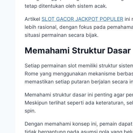
tetap ditentukan oleh sistem acak.
Artikel
SLOT GACOR JACKPOT POPULER
ini
lebih rasional, dengan fokus pada pemahama
situasi permainan secara bijak.
Memahami Struktur Dasar 
Setiap permainan slot memiliki struktur sistem
Rome yang menggunakan mekanisme berbasi
memastikan setiap putaran berjalan secara 
Memahami struktur dasar ini penting agar pe
Meskipun terlihat seperti ada keteraturan, se
spin.
Dengan memahami konsep ini, pemain dapat m
tidak bergantung pada asumsi pola yang belu