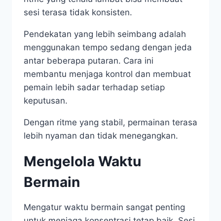
sesi terasa tidak konsisten.
Pendekatan yang lebih seimbang adalah
menggunakan tempo sedang dengan jeda
antar beberapa putaran. Cara ini
membantu menjaga kontrol dan membuat
pemain lebih sadar terhadap setiap
keputusan.
Dengan ritme yang stabil, permainan terasa
lebih nyaman dan tidak menegangkan.
Mengelola Waktu
Bermain
Mengatur waktu bermain sangat penting
untuk menjaga konsentrasi tetap baik. Sesi