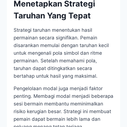
Menetapkan Strategi
Taruhan Yang Tepat
Strategi taruhan menentukan hasil
permainan secara signifikan. Pemain
disarankan memulai dengan taruhan kecil
untuk mengenali pola simbol dan ritme
permainan. Setelah memahami pola,
taruhan dapat ditingkatkan secara
bertahap untuk hasil yang maksimal.
Pengelolaan modal juga menjadi faktor
penting. Membagi modal menjadi beberapa
sesi bermain membantu meminimalkan
risiko kerugian besar. Strategi ini membuat
pemain dapat bermain lebih lama dan
peluang menang tetap terjaga.