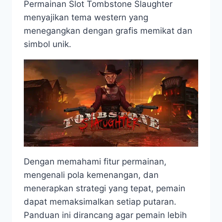
Permainan Slot Tombstone Slaughter
menyajikan tema western yang
menegangkan dengan grafis memikat dan
simbol unik.
Dengan memahami fitur permainan,
mengenali pola kemenangan, dan
menerapkan strategi yang tepat, pemain
dapat memaksimalkan setiap putaran.
Panduan ini dirancang agar pemain lebih