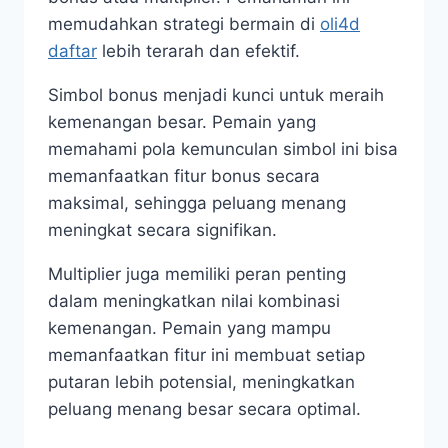
memudahkan strategi bermain di
oli4d
daftar
lebih terarah dan efektif.
Simbol bonus menjadi kunci untuk meraih
kemenangan besar. Pemain yang
memahami pola kemunculan simbol ini bisa
memanfaatkan fitur bonus secara
maksimal, sehingga peluang menang
meningkat secara signifikan.
Multiplier juga memiliki peran penting
dalam meningkatkan nilai kombinasi
kemenangan. Pemain yang mampu
memanfaatkan fitur ini membuat setiap
putaran lebih potensial, meningkatkan
peluang menang besar secara optimal.