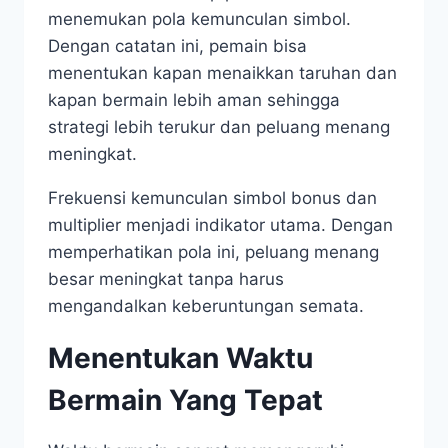
menemukan pola kemunculan simbol.
Dengan catatan ini, pemain bisa
menentukan kapan menaikkan taruhan dan
kapan bermain lebih aman sehingga
strategi lebih terukur dan peluang menang
meningkat.
Frekuensi kemunculan simbol bonus dan
multiplier menjadi indikator utama. Dengan
memperhatikan pola ini, peluang menang
besar meningkat tanpa harus
mengandalkan keberuntungan semata.
Menentukan Waktu
Bermain Yang Tepat