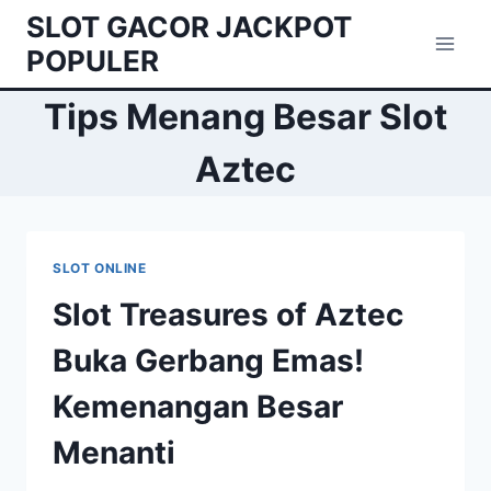
Skip
SLOT GACOR JACKPOT
to
POPULER
content
Tips Menang Besar Slot
Aztec
SLOT ONLINE
Slot Treasures of Aztec
Buka Gerbang Emas!
Kemenangan Besar
Menanti