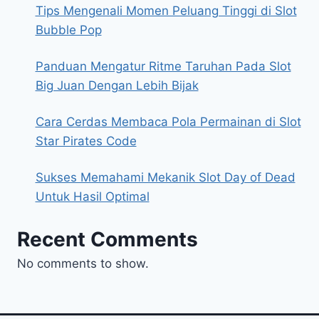
Tips Mengenali Momen Peluang Tinggi di Slot
Bubble Pop
Panduan Mengatur Ritme Taruhan Pada Slot
Big Juan Dengan Lebih Bijak
Cara Cerdas Membaca Pola Permainan di Slot
Star Pirates Code
Sukses Memahami Mekanik Slot Day of Dead
Untuk Hasil Optimal
Recent Comments
No comments to show.