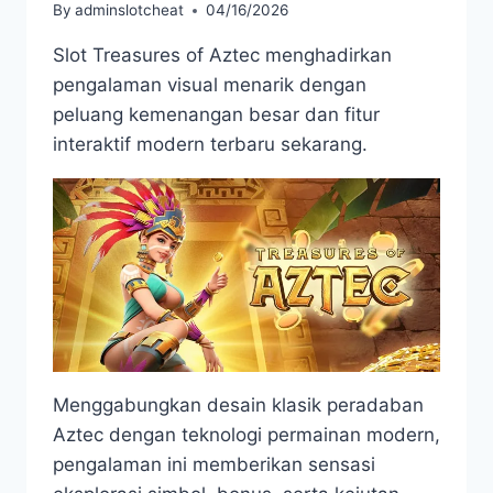
By
adminslotcheat
04/16/2026
Slot Treasures of Aztec menghadirkan
pengalaman visual menarik dengan
peluang kemenangan besar dan fitur
interaktif modern terbaru sekarang.
Menggabungkan desain klasik peradaban
Aztec dengan teknologi permainan modern,
pengalaman ini memberikan sensasi