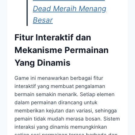
Dead Meraih Menang
Besar
Fitur Interaktif dan
Mekanisme Permainan
Yang Dinamis
Game ini menawarkan berbagai fitur
interaktif yang membuat pengalaman
bermain semakin menarik. Setiap elemen
dalam permainan dirancang untuk
memberikan kejutan dan variasi, sehingga
pemain tidak mudah merasa bosan. Sistem
interaksi yang dinamis memungkinkan