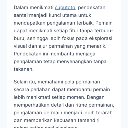
Dalam menikmati
cuputoto
, pendekatan
santai menjadi kunci utama untuk
mendapatkan pengalaman terbaik. Pemain
dapat menikmati setiap fitur tanpa terburu-
buru, sehingga lebih fokus pada eksplorasi
visual dan alur permainan yang menarik.
Pendekatan ini membantu menjaga
pengalaman tetap menyenangkan tanpa
tekanan.
Selain itu, memahami pola permainan
secara perlahan dapat membantu pemain
lebih menikmati setiap momen. Dengan
memperhatikan detail dan ritme permainan,
pengalaman bermain menjadi lebih terarah
dan memberikan kepuasan tersendiri