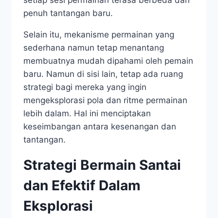
setiap sesi permainan terasa berbeda dan
penuh tantangan baru.
Selain itu, mekanisme permainan yang
sederhana namun tetap menantang
membuatnya mudah dipahami oleh pemain
baru. Namun di sisi lain, tetap ada ruang
strategi bagi mereka yang ingin
mengeksplorasi pola dan ritme permainan
lebih dalam. Hal ini menciptakan
keseimbangan antara kesenangan dan
tantangan.
Strategi Bermain Santai
dan Efektif Dalam
Eksplorasi