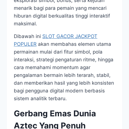
eksplorasi simbol, bonus, serta kejutan
menarik bagi para pemain yang mencari
hiburan digital berkualitas tinggi interaktif
maksimal.
Dibawah ini
SLOT GACOR JACKPOT
POPULER
akan membahas elemen utama
permainan mulai dari fitur simbol, pola
interaksi, strategi pengaturan ritme, hingga
cara memahami momentum agar
pengalaman bermain lebih terarah, stabil,
dan memberikan hasil yang lebih konsisten
bagi pengguna digital modern berbasis
sistem analitik terbaru.
Gerbang Emas Dunia
Aztec Yang Penuh