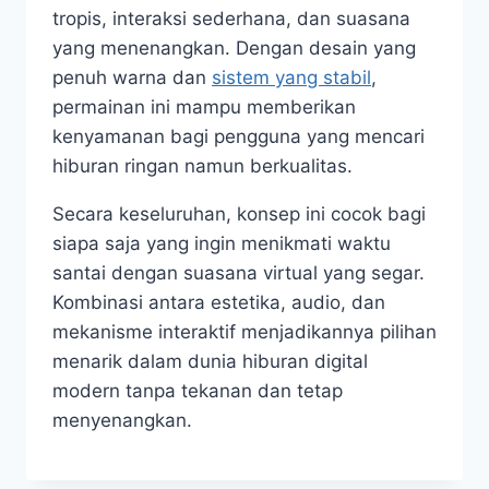
tropis, interaksi sederhana, dan suasana
yang menenangkan. Dengan desain yang
penuh warna dan
sistem yang stabil
,
permainan ini mampu memberikan
kenyamanan bagi pengguna yang mencari
hiburan ringan namun berkualitas.
Secara keseluruhan, konsep ini cocok bagi
siapa saja yang ingin menikmati waktu
santai dengan suasana virtual yang segar.
Kombinasi antara estetika, audio, dan
mekanisme interaktif menjadikannya pilihan
menarik dalam dunia hiburan digital
modern tanpa tekanan dan tetap
menyenangkan.