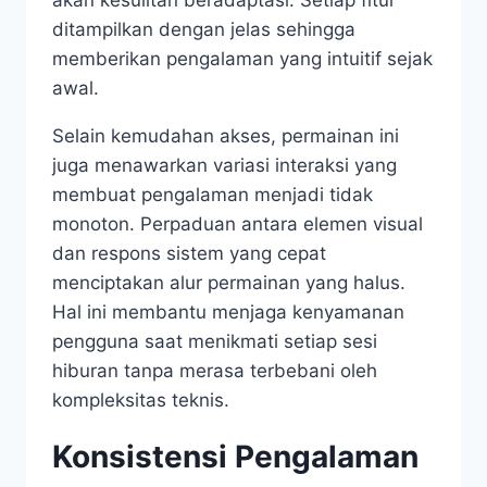
akan kesulitan beradaptasi. Setiap fitur
ditampilkan dengan jelas sehingga
memberikan pengalaman yang intuitif sejak
awal.
Selain kemudahan akses, permainan ini
juga menawarkan variasi interaksi yang
membuat pengalaman menjadi tidak
monoton. Perpaduan antara elemen visual
dan respons sistem yang cepat
menciptakan alur permainan yang halus.
Hal ini membantu menjaga kenyamanan
pengguna saat menikmati setiap sesi
hiburan tanpa merasa terbebani oleh
kompleksitas teknis.
Konsistensi Pengalaman