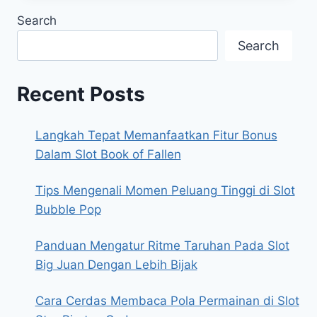
Search
Search
Recent Posts
Langkah Tepat Memanfaatkan Fitur Bonus
Dalam Slot Book of Fallen
Tips Mengenali Momen Peluang Tinggi di Slot
Bubble Pop
Panduan Mengatur Ritme Taruhan Pada Slot
Big Juan Dengan Lebih Bijak
Cara Cerdas Membaca Pola Permainan di Slot