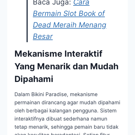
Baca Juga:
Cara
Bermain Slot Book of
Dead Meraih Menang
Besar
Mekanisme Interaktif
Yang Menarik dan Mudah
Dipahami
Dalam Bikini Paradise, mekanisme
permainan dirancang agar mudah dipahami
oleh berbagai kalangan pengguna. Sistem
interaktifnya dibuat sederhana namun
tetap menarik, sehingga pemain baru tidak