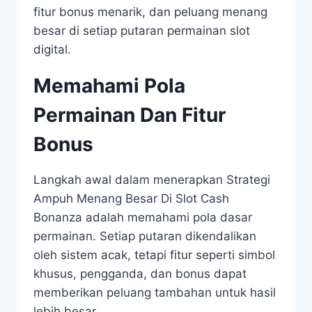
fitur bonus menarik, dan peluang menang
besar di setiap putaran permainan slot
digital.
Memahami Pola
Permainan Dan Fitur
Bonus
Langkah awal dalam menerapkan Strategi
Ampuh Menang Besar Di Slot Cash
Bonanza adalah memahami pola dasar
permainan. Setiap putaran dikendalikan
oleh sistem acak, tetapi fitur seperti simbol
khusus, pengganda, dan bonus dapat
memberikan peluang tambahan untuk hasil
lebih besar.