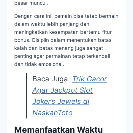
besar muncul.
Dengan cara ini, pemain bisa tetap bermain
dalam waktu lebih panjang dan
meningkatkan kesempatan bertemu fitur
bonus. Disiplin dalam menentukan batas
kalah dan batas menang juga sangat
penting agar permainan tetap terkendali
dan tidak emosional.
Baca Juga:
Trik Gacor
Agar Jackpot Slot
Joker’s Jewels di
NaskahToto
Memanfaatkan Waktu