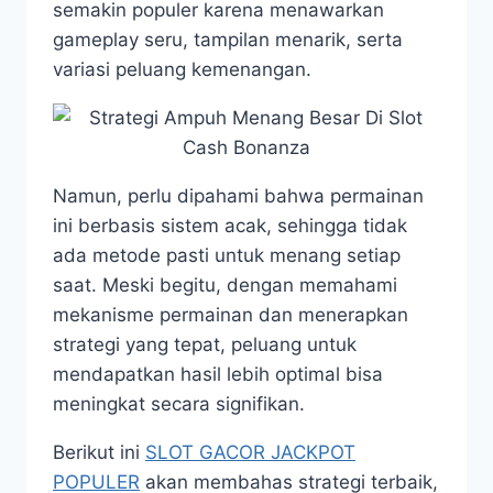
semakin populer karena menawarkan
gameplay seru, tampilan menarik, serta
variasi peluang kemenangan.
Namun, perlu dipahami bahwa permainan
ini berbasis sistem acak, sehingga tidak
ada metode pasti untuk menang setiap
saat. Meski begitu, dengan memahami
mekanisme permainan dan menerapkan
strategi yang tepat, peluang untuk
mendapatkan hasil lebih optimal bisa
meningkat secara signifikan.
Berikut ini
SLOT GACOR JACKPOT
POPULER
akan membahas strategi terbaik,