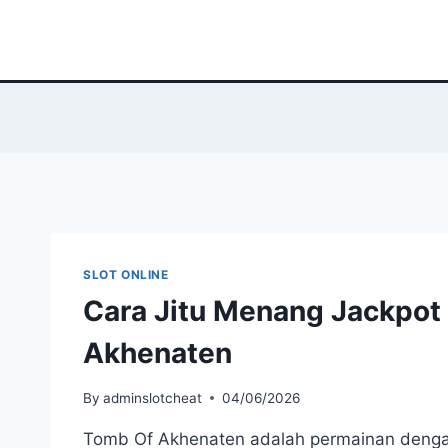
Skip
to
content
SLOT ONLINE
Cara Jitu Menang Jackpot 
Akhenaten
By
adminslotcheat
04/06/2026
Tomb Of Akhenaten adalah permainan denga