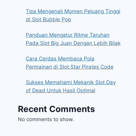
Tips Mengenali Momen Peluang Tinggi
di Slot Bubble Pop
Panduan Mengatur Ritme Taruhan
Pada Slot Big Juan Dengan Lebih Bijak
Cara Cerdas Membaca Pola
Permainan di Slot Star Pirates Code
Sukses Memahami Mekanik Slot Day
of Dead Untuk Hasil Optimal
Recent Comments
No comments to show.