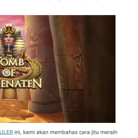
ULER
ini, kami akan membahas cara jitu meraih