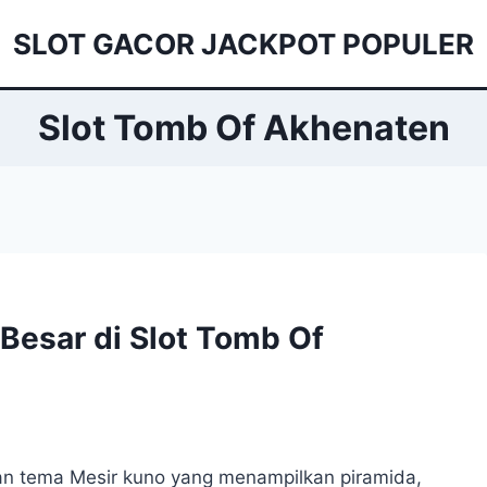
SLOT GACOR JACKPOT POPULER
Slot Tomb Of Akhenaten
Besar di Slot Tomb Of
n tema Mesir kuno yang menampilkan piramida,