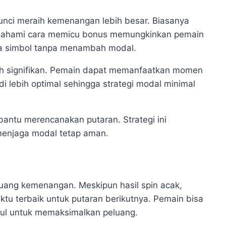
unci meraih kemenangan lebih besar. Biasanya
emahami cara memicu bonus memungkinkan pemain
a simbol tanpa menambah modal.
h signifikan. Pemain dapat memanfaatkan momen
 lebih optimal sehingga strategi modal minimal
ntu merencanakan putaran. Strategi ini
enjaga modal tetap aman.
uang kemenangan. Meskipun hasil spin acak,
 terbaik untuk putaran berikutnya. Pemain bisa
cul untuk memaksimalkan peluang.