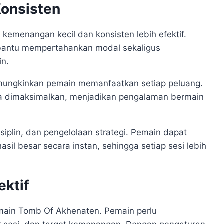
onsisten
kemenangan kecil dan konsisten lebih efektif.
mbantu mempertahankan modal sekaligus
in.
ungkinkan pemain memanfaatkan setiap peluang.
bisa dimaksimalkan, menjadikan pengalaman bermain
iplin, dan pengelolaan strategi. Pemain dapat
il besar secara instan, sehingga setiap sesi lebih
ktif
main Tomb Of Akhenaten. Pemain perlu