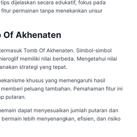
ips dijelaskan secara edukatif, fokus pada
 fitur permainan tanpa menekankan unsur
b Of Akhenaten
k, termasuk Tomb Of Akhenaten. Simbol-simbol
ieroglif memiliki nilai berbeda. Mengetahui nilai
nakan strategi yang tepat.
 mekanisme khusus yang memengaruhi hasil
nus memberi peluang tambahan. Pemahaman fitur ini
p putaran.
pemain dapat menyesuaikan jumlah putaran dan
 bermain lebih menyenangkan, efisien, dan risiko