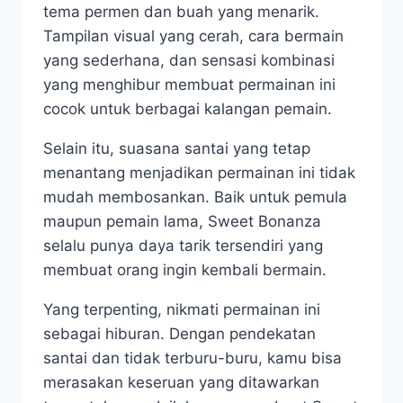
tema permen dan buah yang menarik.
Tampilan visual yang cerah, cara bermain
yang sederhana, dan sensasi kombinasi
yang menghibur membuat permainan ini
cocok untuk berbagai kalangan pemain.
Selain itu, suasana santai yang tetap
menantang menjadikan permainan ini tidak
mudah membosankan. Baik untuk pemula
maupun pemain lama, Sweet Bonanza
selalu punya daya tarik tersendiri yang
membuat orang ingin kembali bermain.
Yang terpenting, nikmati permainan ini
sebagai hiburan. Dengan pendekatan
santai dan tidak terburu-buru, kamu bisa
merasakan keseruan yang ditawarkan