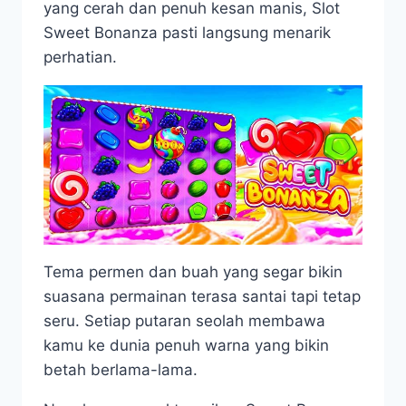
yang cerah dan penuh kesan manis, Slot
Sweet Bonanza pasti langsung menarik
perhatian.
Tema permen dan buah yang segar bikin
suasana permainan terasa santai tapi tetap
seru. Setiap putaran seolah membawa
kamu ke dunia penuh warna yang bikin
betah berlama-lama.