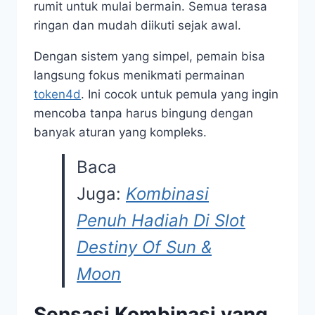
rumit untuk mulai bermain. Semua terasa
ringan dan mudah diikuti sejak awal.
Dengan sistem yang simpel, pemain bisa
langsung fokus menikmati permainan
token4d
. Ini cocok untuk pemula yang ingin
mencoba tanpa harus bingung dengan
banyak aturan yang kompleks.
Baca
Juga:
Kombinasi
Penuh Hadiah Di Slot
Destiny Of Sun &
Moon
Sensasi Kombinasi yang