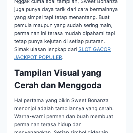
Nggak cuma soal tampilan, Sweet Bonanza
juga punya daya tarik dari cara bermainnya
yang simpel tapi tetap menantang. Buat
pemula maupun yang sudah sering main,
permainan ini terasa mudah dipahami tapi
tetap punya kejutan di setiap putaran.
Simak ulasan lengkap dari
SLOT GACOR
JACKPOT POPULER
.
Tampilan Visual yang
Cerah dan Menggoda
Hal pertama yang bikin Sweet Bonanza
menonjol adalah tampilannya yang cerah.
Warna-warni permen dan buah membuat
permainan terasa hidup dan
menyenangkan. Setiap simbol didesain