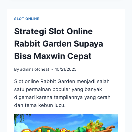
SLOT ONLINE
Strategi Slot Online
Rabbit Garden Supaya
Bisa Maxwin Cepat
By
adminslotcheat
10/21/2025
Slot online Rabbit Garden menjadi salah
satu permainan populer yang banyak
digemari karena tampilannya yang cerah
dan tema kebun lucu.