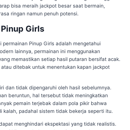
arap bisa meraih jackpot besar saat bermain,
rasa ringan namun penuh potensi.
Pinup Girls
permainan Pinup Girls adalah mengetahui
modern lainnya, permainan ini menggunakan
ng memastikan setiap hasil putaran bersifat acak.
ri atau ditebak untuk menentukan kapan jackpot
ri dan tidak dipengaruhi oleh hasil sebelumnya.
an beruntun, hal tersebut tidak meningkatkan
nyak pemain terjebak dalam pola pikir bahwa
kalah, padahal sistem tidak bekerja seperti itu.
apat menghindari ekspektasi yang tidak realistis.