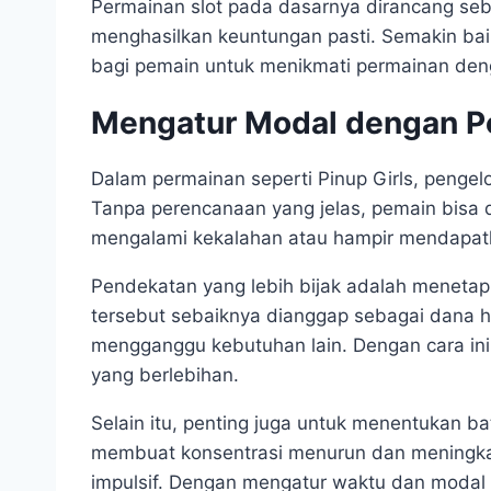
Permainan slot pada dasarnya dirancang seb
menghasilkan keuntungan pasti. Semakin ba
bagi pemain untuk menikmati permainan den
Mengatur Modal dengan P
Dalam permainan seperti Pinup Girls, pengel
Tanpa perencanaan yang jelas, pemain bisa
mengalami kekalahan atau hampir mendapat
Pendekatan yang lebih bijak adalah meneta
tersebut sebaiknya dianggap sebagai dana 
mengganggu kebutuhan lain. Dengan cara ini
yang berlebihan.
Selain itu, penting juga untuk menentukan b
membuat konsentrasi menurun dan meningk
impulsif. Dengan mengatur waktu dan modal