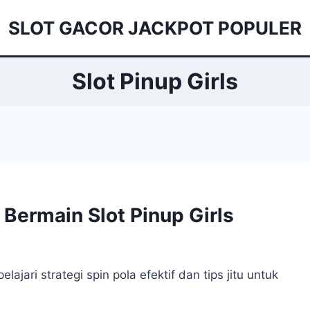
SLOT GACOR JACKPOT POPULER
Slot Pinup Girls
Bermain Slot Pinup Girls
lajari strategi spin pola efektif dan tips jitu untuk