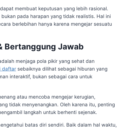
 dapat membuat keputusan yang lebih rasional.
bukan pada harapan yang tidak realistis. Hal ini
ecara berlebihan hanya karena mengejar sesuatu
f & Bertanggung Jawab
adalah menjaga pola pikir yang sehat dan
 daftar
sebaiknya dilihat sebagai hiburan yang
n interaktif, bukan sebagai cara untuk
 menang atau mencoba mengejar kerugian,
ng tidak menyenangkan. Oleh karena itu, penting
engambil langkah untuk berhenti sejenak.
ngetahui batas diri sendiri. Baik dalam hal waktu,