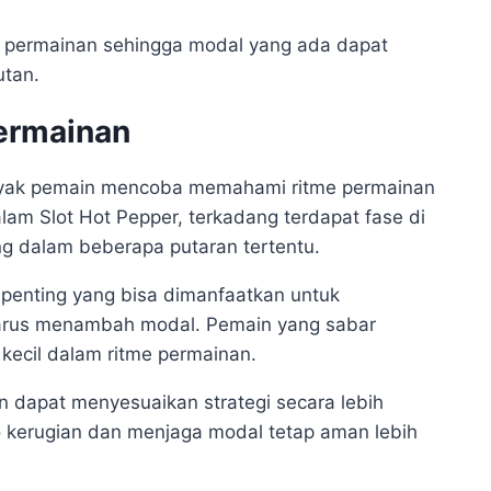
s permainan sehingga modal yang ada dapat
utan.
ermainan
anyak pemain mencoba memahami ritme permainan
m Slot Hot Pepper, terkadang terdapat fase di
ing dalam beberapa putaran tertentu.
penting yang bisa dimanfaatkan untuk
arus menambah modal. Pemain yang sabar
ecil dalam ritme permainan.
 dapat menyesuaikan strategi secara lebih
ko kerugian dan menjaga modal tetap aman lebih