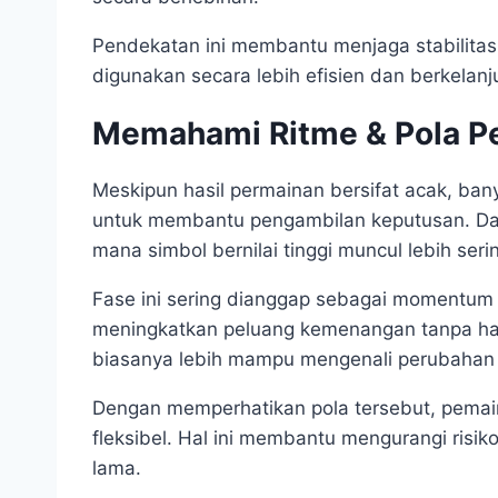
Pendekatan ini membantu menjaga stabilita
digunakan secara lebih efisien dan berkelanj
Memahami Ritme & Pola P
Meskipun hasil permainan bersifat acak, b
untuk membantu pengambilan keputusan. Dala
mana simbol bernilai tinggi muncul lebih ser
Fase ini sering dianggap sebagai momentum 
meningkatkan peluang kemenangan tanpa h
biasanya lebih mampu mengenali perubahan k
Dengan memperhatikan pola tersebut, pemain
fleksibel. Hal ini membantu mengurangi risi
lama.