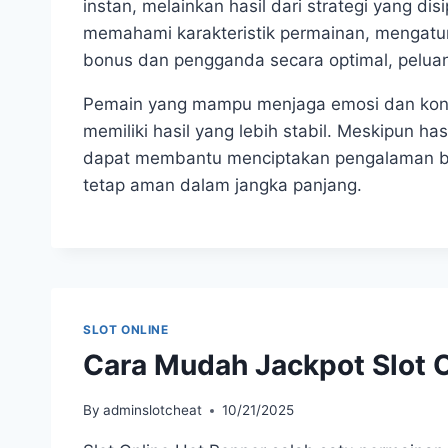
instan, melainkan hasil dari strategi yang d
memahami karakteristik permainan, mengatur
bonus dan pengganda secara optimal, pelua
Pemain yang mampu menjaga emosi dan kons
memiliki hasil yang lebih stabil. Meskipun ha
dapat membantu menciptakan pengalaman be
tetap aman dalam jangka panjang.
SLOT ONLINE
Cara Mudah Jackpot Slot O
By
adminslotcheat
10/21/2025