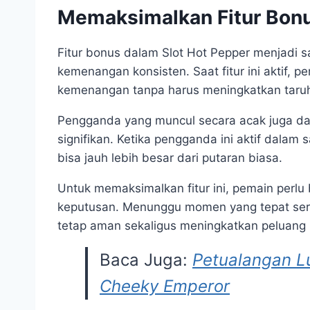
Memaksimalkan Fitur Bon
Fitur bonus dalam Slot Hot Pepper menjadi 
kemenangan konsisten. Saat fitur ini aktif
kemenangan tanpa harus meningkatkan taru
Pengganda yang muncul secara acak juga da
signifikan. Ketika pengganda ini aktif dalam
bisa jauh lebih besar dari putaran biasa.
Untuk memaksimalkan fitur ini, pemain perl
keputusan. Menunggu momen yang tepat ser
tetap aman sekaligus meningkatkan peluan
Baca Juga:
Petualangan Lu
Cheeky Emperor