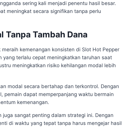
ngganda sering kali menjadi penentu hasil besar.
pat meningkat secara signifikan tanpa perlu
al Tanpa Tambah Dana
 meraih kemenangan konsisten di Slot Hot Pepper
yang terlalu cepat meningkatkan taruhan saat
ustru meningkatkan risiko kehilangan modal lebih
kan modal secara bertahap dan terkontrol. Dengan
il, pemain dapat memperpanjang waktu bermain
mentum kemenangan.
uga sangat penting dalam strategi ini. Dengan
nti di waktu yang tepat tanpa harus mengejar hasil