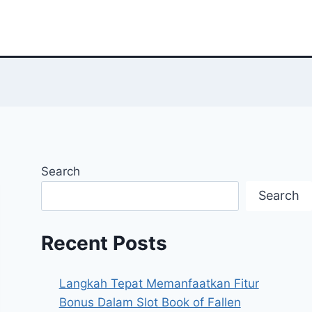
Search
Search
Recent Posts
Langkah Tepat Memanfaatkan Fitur
Bonus Dalam Slot Book of Fallen