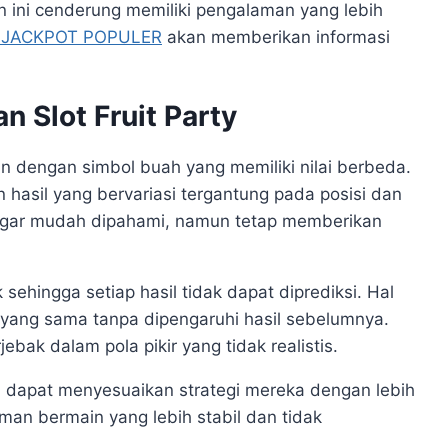
 ini cenderung memiliki pengalaman yang lebih
 JACKPOT POPULER
akan memberikan informasi
 Slot Fruit Party
n dengan simbol buah yang memiliki nilai berbeda.
 hasil yang bervariasi tergantung pada posisi dan
 agar mudah dipahami, namun tetap memberikan
 sehingga setiap hasil tidak dapat diprediksi. Hal
 yang sama tanpa dipengaruhi hasil sebelumnya.
bak dalam pola pikir yang tidak realistis.
dapat menyesuaikan strategi mereka dengan lebih
an bermain yang lebih stabil dan tidak