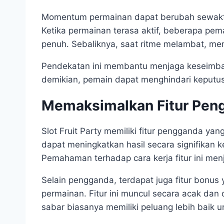
Momentum permainan dapat berubah sewaktu-
Ketika permainan terasa aktif, beberapa pem
penuh. Sebaliknya, saat ritme melambat, me
Pendekatan ini membantu menjaga keseimba
demikian, pemain dapat menghindari keputus
Memaksimalkan Fitur Pen
Slot Fruit Party memiliki fitur pengganda yang
dapat meningkatkan hasil secara signifikan k
Pemahaman terhadap cara kerja fitur ini men
Selain pengganda, terdapat juga fitur bonus
permainan. Fitur ini muncul secara acak da
sabar biasanya memiliki peluang lebih baik