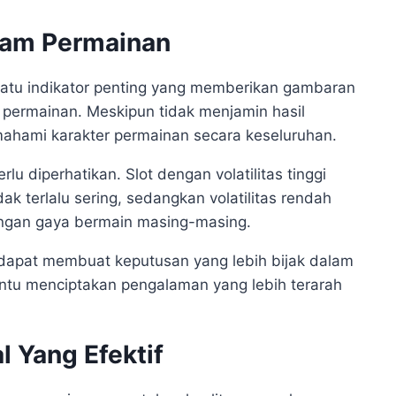
alam Permainan
satu indikator penting yang memberikan gambaran
permainan. Meskipun tidak menjamin hasil
hami karakter permainan secara keseluruhan.
rlu diperhatikan. Slot dengan volatilitas tinggi
k terlalu sering, sedangkan volatilitas rendah
dengan gaya bermain masing-masing.
apat membuat keputusan yang lebih bijak dalam
ntu menciptakan pengalaman yang lebih terarah
l Yang Efektif