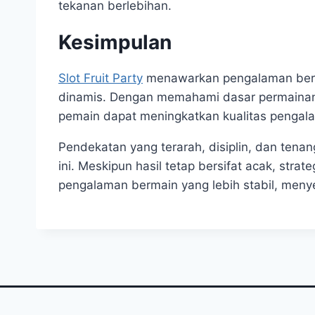
tekanan berlebihan.
Kesimpulan
Slot Fruit Party
menawarkan pengalaman berma
dinamis. Dengan memahami dasar permainan, R
pemain dapat meningkatkan kualitas pengal
Pendekatan yang terarah, disiplin, dan ten
ini. Meskipun hasil tetap bersifat acak, str
pengalaman bermain yang lebih stabil, meny