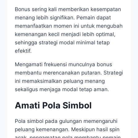
Bonus sering kali memberikan kesempatan
menang lebih signifikan. Pemain dapat
memanfaatkan momen ini untuk mengubah
kemenangan kecil menjadi lebih optimal,
sehingga strategi modal minimal tetap
efektif.
Mengamati frekuensi munculnya bonus
membantu merencanakan putaran. Strategi
ini memaksimalkan peluang menang
sekaligus menjaga modal tetap aman.
Amati Pola Simbol
Pola simbol pada gulungan memengaruhi
peluang kemenangan. Meskipun hasil spin
acak, pengamatan pola membantu pemain