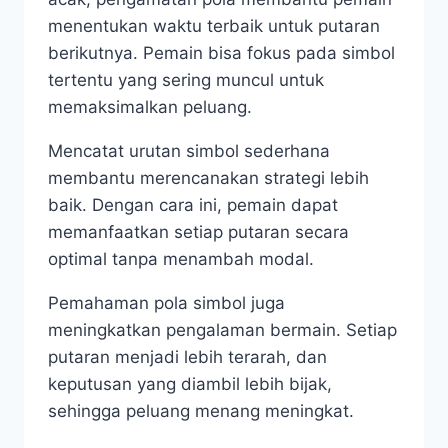
menentukan waktu terbaik untuk putaran
berikutnya. Pemain bisa fokus pada simbol
tertentu yang sering muncul untuk
memaksimalkan peluang.
Mencatat urutan simbol sederhana
membantu merencanakan strategi lebih
baik. Dengan cara ini, pemain dapat
memanfaatkan setiap putaran secara
optimal tanpa menambah modal.
Pemahaman pola simbol juga
meningkatkan pengalaman bermain. Setiap
putaran menjadi lebih terarah, dan
keputusan yang diambil lebih bijak,
sehingga peluang menang meningkat.