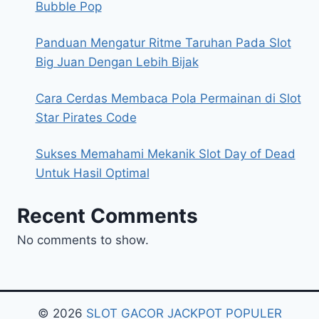
Bubble Pop
Panduan Mengatur Ritme Taruhan Pada Slot
Big Juan Dengan Lebih Bijak
Cara Cerdas Membaca Pola Permainan di Slot
Star Pirates Code
Sukses Memahami Mekanik Slot Day of Dead
Untuk Hasil Optimal
Recent Comments
No comments to show.
© 2026
SLOT GACOR JACKPOT POPULER