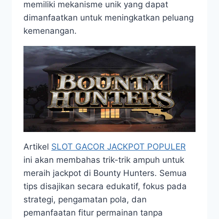
memiliki mekanisme unik yang dapat
dimanfaatkan untuk meningkatkan peluang
kemenangan.
Artikel
SLOT GACOR JACKPOT POPULER
ini akan membahas trik-trik ampuh untuk
meraih jackpot di Bounty Hunters. Semua
tips disajikan secara edukatif, fokus pada
strategi, pengamatan pola, dan
pemanfaatan fitur permainan tanpa