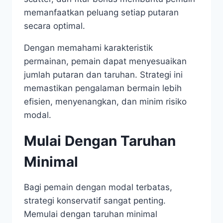
memanfaatkan peluang setiap putaran
secara optimal.
Dengan memahami karakteristik
permainan, pemain dapat menyesuaikan
jumlah putaran dan taruhan. Strategi ini
memastikan pengalaman bermain lebih
efisien, menyenangkan, dan minim risiko
modal.
Mulai Dengan Taruhan
Minimal
Bagi pemain dengan modal terbatas,
strategi konservatif sangat penting.
Memulai dengan taruhan minimal