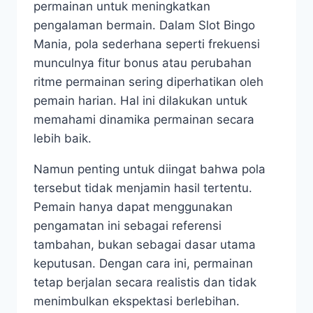
permainan untuk meningkatkan
pengalaman bermain. Dalam Slot Bingo
Mania, pola sederhana seperti frekuensi
munculnya fitur bonus atau perubahan
ritme permainan sering diperhatikan oleh
pemain harian. Hal ini dilakukan untuk
memahami dinamika permainan secara
lebih baik.
Namun penting untuk diingat bahwa pola
tersebut tidak menjamin hasil tertentu.
Pemain hanya dapat menggunakan
pengamatan ini sebagai referensi
tambahan, bukan sebagai dasar utama
keputusan. Dengan cara ini, permainan
tetap berjalan secara realistis dan tidak
menimbulkan ekspektasi berlebihan.