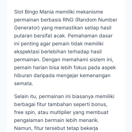
Slot Bingo Mania memiliki mekanisme
permainan berbasis RNG (Random Number
Generator) yang memastikan setiap hasil
putaran bersifat acak. Pemahaman dasar
ini penting agar pemain tidak memiliki
ekspektasi berlebihan terhadap hasil
permainan. Dengan memahami sistem ini,
pemain harian bisa lebih fokus pada aspek
hiburan daripada mengejar kemenangan
semata.
Selain itu, permainan ini biasanya memiliki
berbagai fitur tambahan seperti bonus,
free spin, atau multiplier yang membuat
pengalaman bermain lebih menarik.
Namun, fitur tersebut tetap bekerja