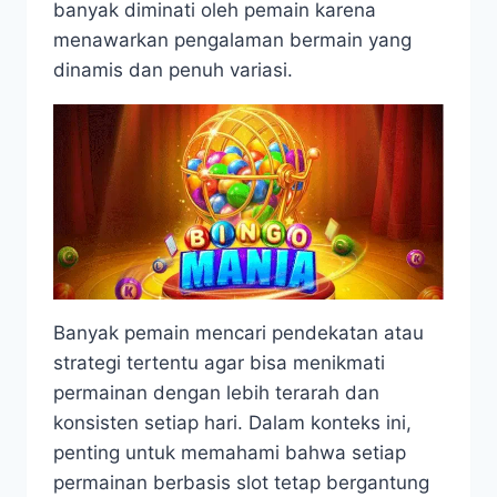
banyak diminati oleh pemain karena
menawarkan pengalaman bermain yang
dinamis dan penuh variasi.
Banyak pemain mencari pendekatan atau
strategi tertentu agar bisa menikmati
permainan dengan lebih terarah dan
konsisten setiap hari. Dalam konteks ini,
penting untuk memahami bahwa setiap
permainan berbasis slot tetap bergantung