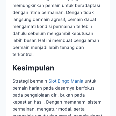
memungkinkan pemain untuk beradaptasi
dengan ritme permainan. Dengan tidak
langsung bermain agresif, pemain dapat
mengamati kondisi permainan terlebih
dahulu sebelum mengambil keputusan
lebih besar. Hal ini membuat pengalaman
bermain menjadi lebih tenang dan
terkontrol.
Kesimpulan
Strategi bermain
Slot Bingo Mania
untuk
pemain harian pada dasarnya berfokus
pada pengelolaan diri, bukan pada
kepastian hasil. Dengan memahami sistem
permainan, mengatur modal, serta