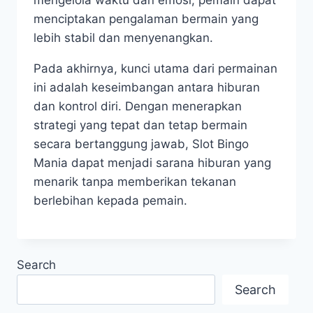
mengelola waktu dan emosi, pemain dapat
menciptakan pengalaman bermain yang
lebih stabil dan menyenangkan.
Pada akhirnya, kunci utama dari permainan
ini adalah keseimbangan antara hiburan
dan kontrol diri. Dengan menerapkan
strategi yang tepat dan tetap bermain
secara bertanggung jawab, Slot Bingo
Mania dapat menjadi sarana hiburan yang
menarik tanpa memberikan tekanan
berlebihan kepada pemain.
Search
Search