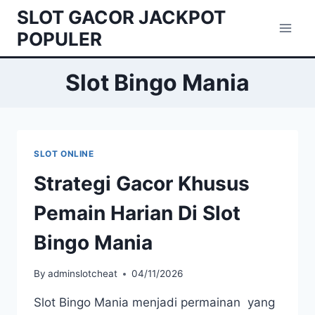
Skip
SLOT GACOR JACKPOT
to
POPULER
content
Slot Bingo Mania
SLOT ONLINE
Strategi Gacor Khusus
Pemain Harian Di Slot
Bingo Mania
By
adminslotcheat
04/11/2026
Slot Bingo Mania menjadi permainan yang