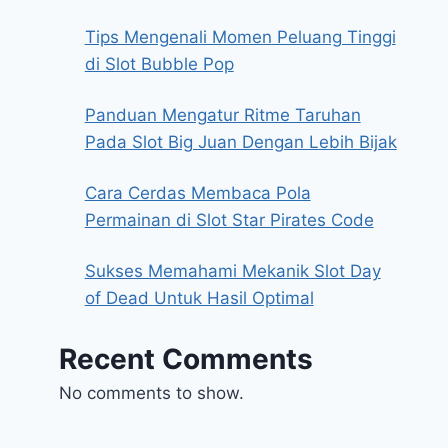
Tips Mengenali Momen Peluang Tinggi
di Slot Bubble Pop
Panduan Mengatur Ritme Taruhan
Pada Slot Big Juan Dengan Lebih Bijak
Cara Cerdas Membaca Pola
Permainan di Slot Star Pirates Code
Sukses Memahami Mekanik Slot Day
of Dead Untuk Hasil Optimal
Recent Comments
No comments to show.