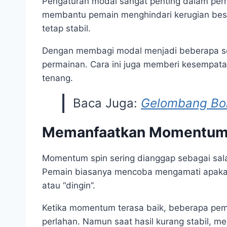
Pengaturan modal sangat penting dalam perm
membantu pemain menghindari kerugian bes
tetap stabil.
Dengan membagi modal menjadi beberapa ses
permainan. Cara ini juga memberi kesempat
tenang.
Baca Juga:
Gelombang Bonu
Memanfaatkan Momentum
Momentum spin sering dianggap sebagai sala
Pemain biasanya mencoba mengamati apakah
atau “dingin”.
Ketika momentum terasa baik, beberapa pem
perlahan. Namun saat hasil kurang stabil, me