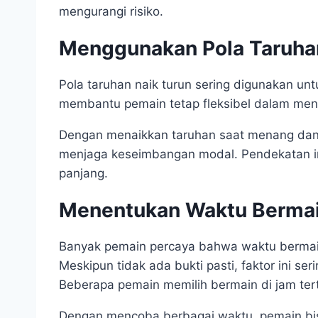
mengurangi risiko.
Menggunakan Pola Taruha
Pola taruhan naik turun sering digunakan unt
membantu pemain tetap fleksibel dalam meng
Dengan menaikkan taruhan saat menang dan
menjaga keseimbangan modal. Pendekatan ini
panjang.
Menentukan Waktu Bermai
Banyak pemain percaya bahwa waktu bermain
Meskipun tidak ada bukti pasti, faktor ini ser
Beberapa pemain memilih bermain di jam terte
Dengan mencoba berbagai waktu, pemain bi