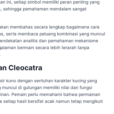
 ini, setiap simbol memiliki peran penting yang
an, sehingga pemahaman mendalam sangat
 akan membahas secara lengkap bagaimana cara
sus, serta membaca peluang kombinasi yang muncul
 pendekatan analitis dan pemahaman mekanisme
alaman bermain secara lebih terarah tanpa
.
n Cleocatra
sir kuno dengan sentuhan karakter kucing yang
 muncul di gulungan memiliki nilai dan fungsi
mainan. Pemain perlu memahami bahwa permainan
 setiap hasil bersifat acak namun tetap mengikuti