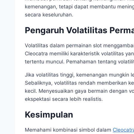
kemenangan, tetapi dapat membantu menin
secara keseluruhan.
Pengaruh Volatilitas Perm
Volatilitas dalam permainan slot menggambar
Cleocatra memiliki karakteristik volatilitas
tertentu muncul. Pemahaman tentang volatilit
Jika volatilitas tinggi, kemenangan mungkin le
Sebaliknya, volatilitas rendah memberikan k
kecil. Menyesuaikan gaya bermain dengan v
ekspektasi secara lebih realistis.
Kesimpulan
Memahami kombinasi simbol dalam
Cleocatr