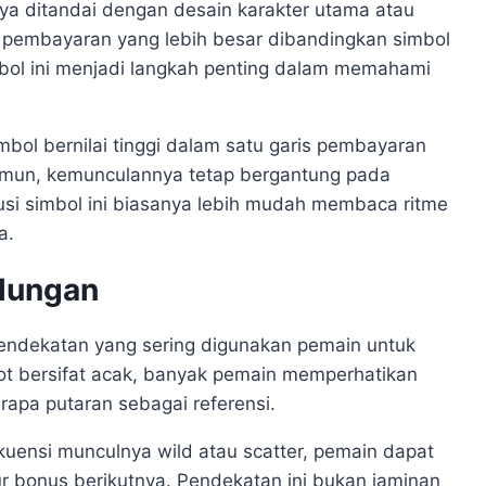
anya ditandai dengan desain karakter utama atau
n pembayaran yang lebih besar dibandingkan simbol
mbol ini menjadi langkah penting dalam memahami
bol bernilai tinggi dalam satu garis pembayaran
Namun, kemunculannya tetap bergantung pada
si simbol ini biasanya lebih mudah membaca ritme
a.
lungan
endekatan yang sering digunakan pemain untuk
ot bersifat acak, banyak pemain memperhatikan
apa putaran sebagai referensi.
kuensi munculnya wild atau scatter, pemain dapat
r bonus berikutnya. Pendekatan ini bukan jaminan