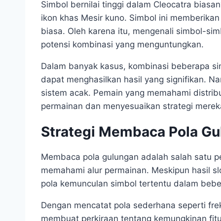
Simbol bernilai tinggi dalam Cleocatra bias
ikon khas Mesir kuno. Simbol ini memberika
biasa. Oleh karena itu, mengenali simbol-si
potensi kombinasi yang menguntungkan.
Dalam banyak kasus, kombinasi beberapa sim
dapat menghasilkan hasil yang signifikan. 
sistem acak. Pemain yang memahami distribu
permainan dan menyesuaikan strategi merek
Strategi Membaca Pola Gu
Membaca pola gulungan adalah salah satu p
memahami alur permainan. Meskipun hasil sl
pola kemunculan simbol tertentu dalam beber
Dengan mencatat pola sederhana seperti fre
membuat perkiraan tentang kemungkinan fitu