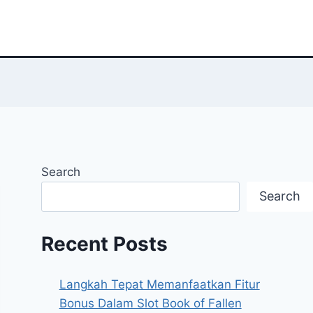
Search
Search
Recent Posts
Langkah Tepat Memanfaatkan Fitur
Bonus Dalam Slot Book of Fallen