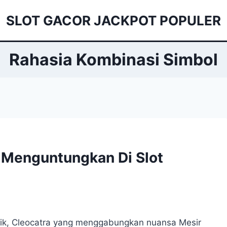
SLOT GACOR JACKPOT POPULER
Rahasia Kombinasi Simbol
 Menguntungkan Di Slot
ik, Cleocatra yang menggabungkan nuansa Mesir