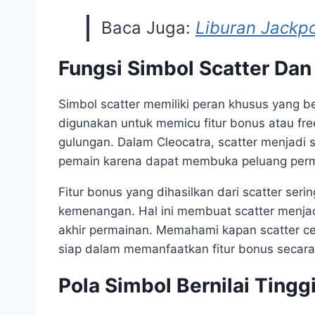
Baca Juga:
Liburan Jackpo
Fungsi Simbol Scatter Da
Simbol scatter memiliki peran khusus yang be
digunakan untuk memicu fitur bonus atau free
gulungan. Dalam Cleocatra, scatter menjadi s
pemain karena dapat membuka peluang perm
Fitur bonus yang dihasilkan dari scatter ser
kemenangan. Hal ini membuat scatter menjad
akhir permainan. Memahami kapan scatter 
siap dalam memanfaatkan fitur bonus secar
Pola Simbol Bernilai Tingg