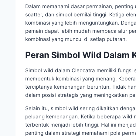
Dalam memahami dasar permainan, penting un
scatter, dan simbol bernilai tinggi. Ketiga el
kombinasi yang lebih menguntungkan. Deng
pemain dapat lebih mudah membaca alur pe
kombinasi yang muncul di setiap putaran.
Peran Simbol Wild Dalam 
Simbol wild dalam Cleocatra memiliki fungsi
membentuk kombinasi yang menang. Keberada
terciptanya kemenangan beruntun. Tidak han
dalam posisi strategis yang meningkatkan p
Selain itu, simbol wild sering dikaitkan den
peluang kemenangan. Ketika beberapa wild m
terbentuk menjadi lebih tinggi. Hal ini menja
penting dalam strategi memahami pola perm