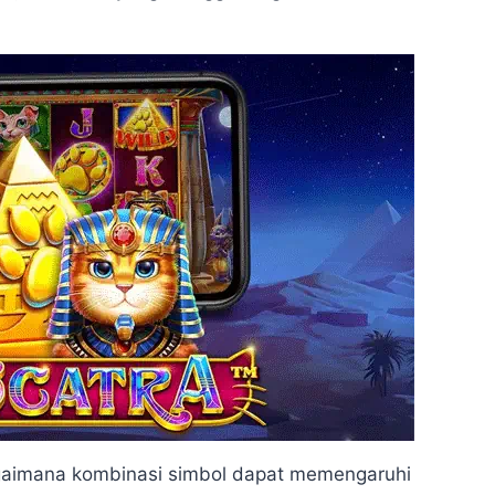
gaimana kombinasi simbol dapat memengaruhi