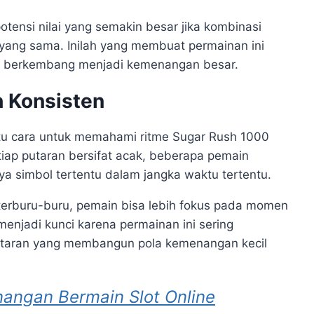
otensi nilai yang semakin besar jika kombinasi
 yang sama. Inilah yang membuat permainan ini
sa berkembang menjadi kemenangan besar.
h Konsisten
tu cara untuk memahami ritme Sugar Rush 1000
etiap putaran bersifat acak, beberapa pemain
simbol tertentu dalam jangka waktu tertentu.
terburu-buru, pemain bisa lebih fokus pada momen
 menjadi kunci karena permainan ini sering
utaran yang membangun pola kemenangan kecil
angan Bermain Slot Online