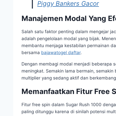
Piggy Bankers Gacor
Manajemen Modal Yang Efe
Salah satu faktor penting dalam mengejar jac
adalah pengelolaan modal yang bijak. Menen
membantu menjaga kestabilan permainan da
bersama
bajawatogel daftar
.
Dengan membagi modal menjadi beberapa ses
meningkat. Semakin lama bermain, semaki
multiplier yang sedang aktif dan berkembang
Memanfaatkan Fitur Free 
Fitur free spin dalam Sugar Rush 1000 denga
paling ditunggu karena di sinilah potensi mu