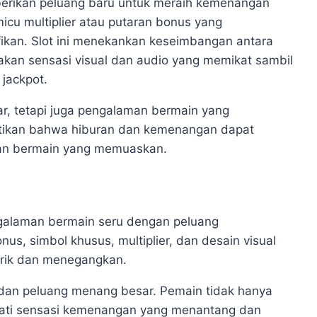
berikan peluang baru untuk meraih kemenangan
icu multiplier atau putaran bonus yang
fikan. Slot ini menekankan keseimbangan antara
kan sensasi visual dan audio yang memikat sambil
jackpot.
ar, tetapi juga pengalaman bermain yang
uktikan bahwa hiburan dan kemenangan dapat
an bermain yang memuaskan.
alaman bermain seru dengan peluang
nus, simbol khusus, multiplier, dan desain visual
arik dan menegangkan.
 dan peluang menang besar. Pemain tidak hanya
mati sensasi kemenangan yang menantang dan