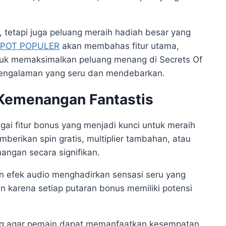
, tetapi juga peluang meraih hadiah besar yang
KPOT POPULER
akan membahas fitur utama,
untuk memaksimalkan peluang menang di Secrets Of
 pengalaman yang seru dan mendebarkan.
Kemenangan Fantastis
ai fitur bonus yang menjadi kunci untuk meraih
erikan spin gratis, multiplier tambahan, atau
angan secara signifikan.
 dan efek audio menghadirkan sensasi seru yang
karena setiap putaran bonus memiliki potensi
g agar pemain dapat memanfaatkan kesempatan