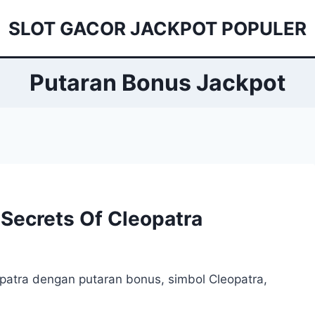
SLOT GACOR JACKPOT POPULER
Putaran Bonus Jackpot
t Secrets Of Cleopatra
opatra dengan putaran bonus, simbol Cleopatra,