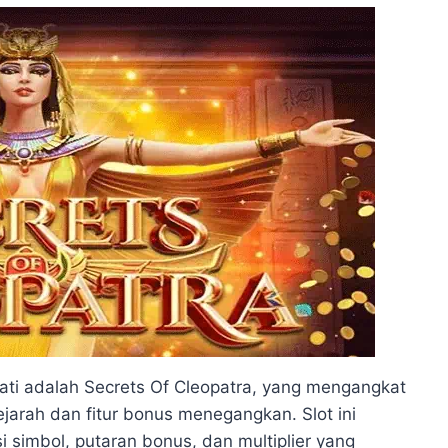
ati adalah Secrets Of Cleopatra, yang mengangkat
arah dan fitur bonus menegangkan. Slot ini
 simbol, putaran bonus, dan multiplier yang