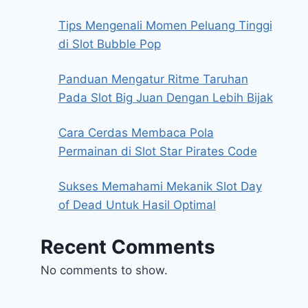
Tips Mengenali Momen Peluang Tinggi
di Slot Bubble Pop
Panduan Mengatur Ritme Taruhan
Pada Slot Big Juan Dengan Lebih Bijak
Cara Cerdas Membaca Pola
Permainan di Slot Star Pirates Code
Sukses Memahami Mekanik Slot Day
of Dead Untuk Hasil Optimal
Recent Comments
No comments to show.