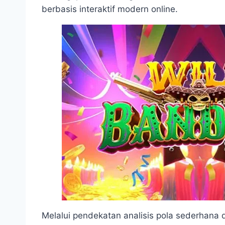
berbasis interaktif modern online.
Melalui pendekatan analisis pola sederhana