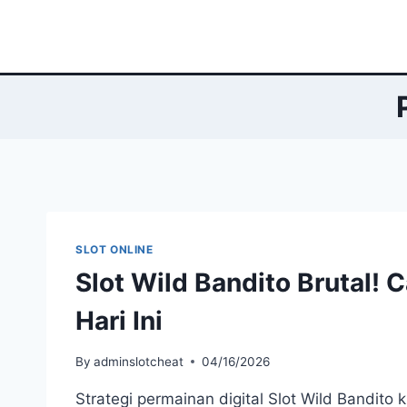
Skip
to
content
SLOT ONLINE
Slot Wild Bandito Brutal!
Hari Ini
By
adminslotcheat
04/16/2026
Strategi permainan digital Slot Wild Bandito