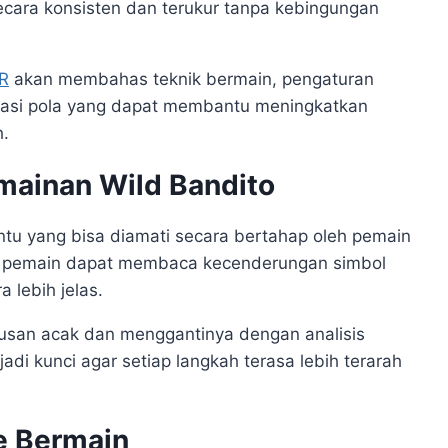
ecara konsisten dan terukur tanpa kebingungan
R
akan membahas teknik bermain, pengaturan
ervasi pola yang dapat membantu meningkatkan
h.
mainan Wild Bandito
entu yang bisa diamati secara bertahap oleh pemain
ni, pemain dapat membaca kecenderungan simbol
 lebih jelas.
san acak dan menggantinya dengan analisis
di kunci agar setiap langkah terasa lebih terarah
e Bermain