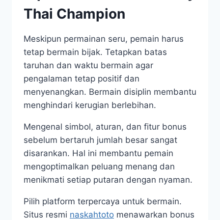
Thai Champion
Meskipun permainan seru, pemain harus
tetap bermain bijak. Tetapkan batas
taruhan dan waktu bermain agar
pengalaman tetap positif dan
menyenangkan. Bermain disiplin membantu
menghindari kerugian berlebihan.
Mengenal simbol, aturan, dan fitur bonus
sebelum bertaruh jumlah besar sangat
disarankan. Hal ini membantu pemain
mengoptimalkan peluang menang dan
menikmati setiap putaran dengan nyaman.
Pilih platform terpercaya untuk bermain.
Situs resmi
naskahtoto
menawarkan bonus