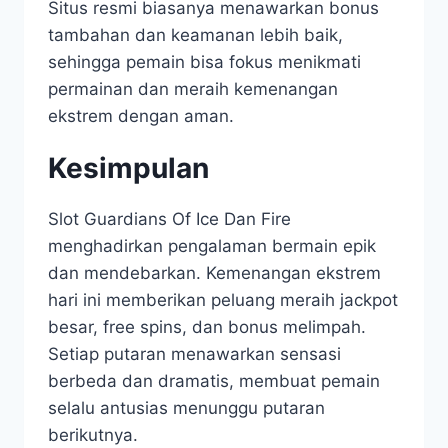
Situs resmi biasanya menawarkan bonus
tambahan dan keamanan lebih baik,
sehingga pemain bisa fokus menikmati
permainan dan meraih kemenangan
ekstrem dengan aman.
Kesimpulan
Slot Guardians Of Ice Dan Fire
menghadirkan pengalaman bermain epik
dan mendebarkan. Kemenangan ekstrem
hari ini memberikan peluang meraih jackpot
besar, free spins, dan bonus melimpah.
Setiap putaran menawarkan sensasi
berbeda dan dramatis, membuat pemain
selalu antusias menunggu putaran
berikutnya.