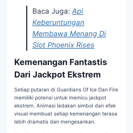
Baca Juga:
Api
Keberuntungan
Membawa Menang Di
Slot Phoenix Rises
Kemenangan Fantastis
Dari Jackpot Ekstrem
Setiap putaran di Guardians Of Ice Dan Fire
memiliki potensi untuk memicu jackpot
ekstrem. Animasi ledakan simbol dan efek
visual membuat setiap kemenangan terasa
lebih dramatis dan mengesankan.