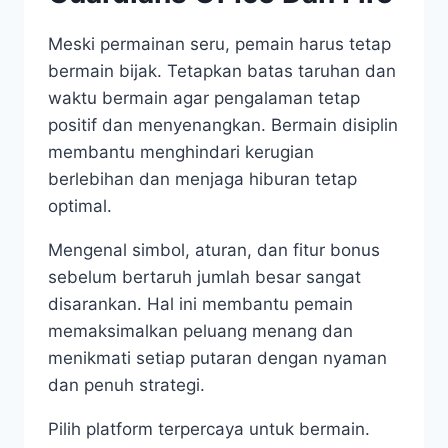
Meski permainan seru, pemain harus tetap
bermain bijak. Tetapkan batas taruhan dan
waktu bermain agar pengalaman tetap
positif dan menyenangkan. Bermain disiplin
membantu menghindari kerugian
berlebihan dan menjaga hiburan tetap
optimal.
Mengenal simbol, aturan, dan fitur bonus
sebelum bertaruh jumlah besar sangat
disarankan. Hal ini membantu pemain
memaksimalkan peluang menang dan
menikmati setiap putaran dengan nyaman
dan penuh strategi.
Pilih platform terpercaya untuk bermain.