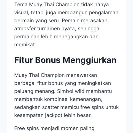
Tema Muay Thai Champion tidak hanya
visual, tetapi juga membangun pengalaman
bermain yang seru. Pemain merasakan
atmosfer turnamen nyata, sehingga
permainan lebih menegangkan dan
memikat.
Fitur Bonus Menggiurkan
Muay Thai Champion menawarkan
berbagai fitur bonus yang meningkatkan
peluang menang. Simbol wild membantu
membentuk kombinasi kemenangan,
sedangkan scatter memicu free spins untuk
kesempatan jackpot lebih besar.
Free spins menjadi momen paling