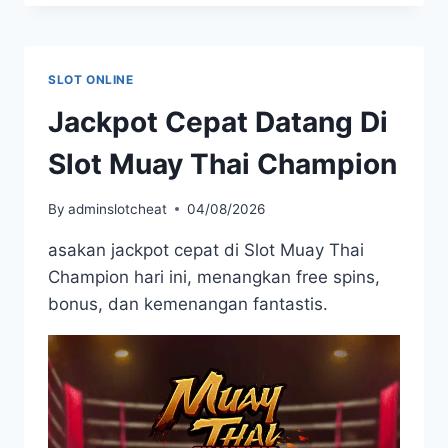
SLOT ONLINE
Jackpot Cepat Datang Di
Slot Muay Thai Champion
By
adminslotcheat
04/08/2026
asakan jackpot cepat di Slot Muay Thai
Champion hari ini, menangkan free spins,
bonus, dan kemenangan fantastis.