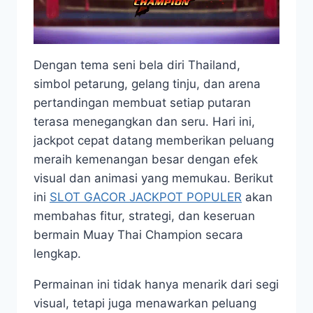
Dengan tema seni bela diri Thailand,
simbol petarung, gelang tinju, dan arena
pertandingan membuat setiap putaran
terasa menegangkan dan seru. Hari ini,
jackpot cepat datang memberikan peluang
meraih kemenangan besar dengan efek
visual dan animasi yang memukau. Berikut
ini
SLOT GACOR JACKPOT POPULER
akan
membahas fitur, strategi, dan keseruan
bermain Muay Thai Champion secara
lengkap.
Permainan ini tidak hanya menarik dari segi
visual, tetapi juga menawarkan peluang