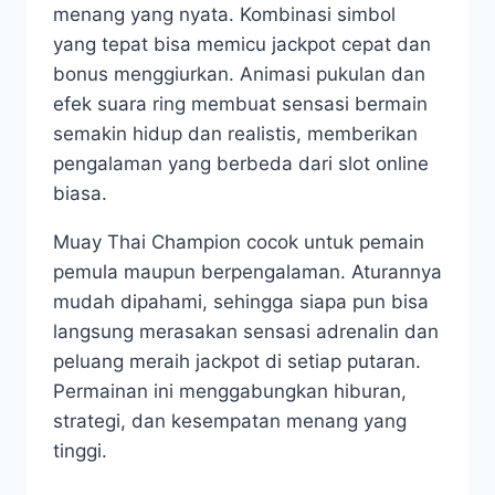
menang yang nyata. Kombinasi simbol
yang tepat bisa memicu jackpot cepat dan
bonus menggiurkan. Animasi pukulan dan
efek suara ring membuat sensasi bermain
semakin hidup dan realistis, memberikan
pengalaman yang berbeda dari slot online
biasa.
Muay Thai Champion cocok untuk pemain
pemula maupun berpengalaman. Aturannya
mudah dipahami, sehingga siapa pun bisa
langsung merasakan sensasi adrenalin dan
peluang meraih jackpot di setiap putaran.
Permainan ini menggabungkan hiburan,
strategi, dan kesempatan menang yang
tinggi.