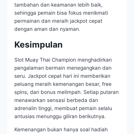
tambahan dan keamanan lebih baik,
sehingga pemain bisa fokus menikmati
permainan dan meraih jackpot cepat
dengan aman dan nyaman.
Kesimpulan
Slot Muay Thai Champion menghadirkan
pengalaman bermain menegangkan dan
seru. Jackpot cepat hari ini memberikan
peluang meraih kemenangan besar, free
spins, dan bonus melimpah. Setiap putaran
menawarkan sensasi berbeda dan
adrenalin tinggi, membuat pemain selalu
antusias menunggu giliran berikutnya.
Kemenangan bukan hanya soal hadiah