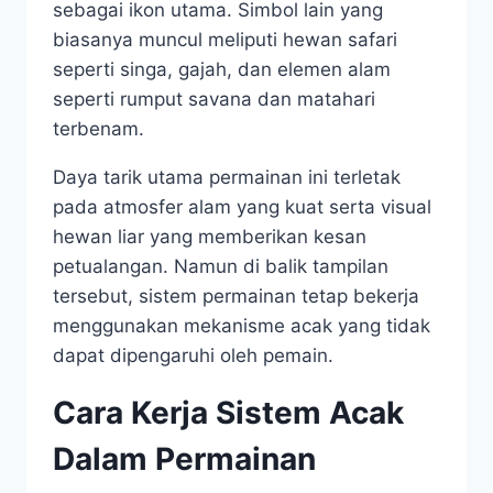
sebagai ikon utama. Simbol lain yang
biasanya muncul meliputi hewan safari
seperti singa, gajah, dan elemen alam
seperti rumput savana dan matahari
terbenam.
Daya tarik utama permainan ini terletak
pada atmosfer alam yang kuat serta visual
hewan liar yang memberikan kesan
petualangan. Namun di balik tampilan
tersebut, sistem permainan tetap bekerja
menggunakan mekanisme acak yang tidak
dapat dipengaruhi oleh pemain.
Cara Kerja Sistem Acak
Dalam Permainan