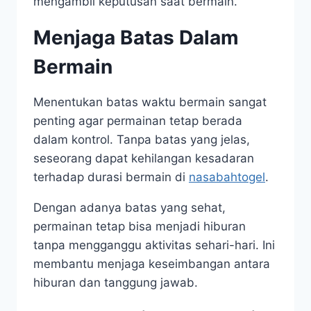
mengambil keputusan saat bermain.
Menjaga Batas Dalam
Bermain
Menentukan batas waktu bermain sangat
penting agar permainan tetap berada
dalam kontrol. Tanpa batas yang jelas,
seseorang dapat kehilangan kesadaran
terhadap durasi bermain di
nasabahtogel
.
Dengan adanya batas yang sehat,
permainan tetap bisa menjadi hiburan
tanpa mengganggu aktivitas sehari-hari. Ini
membantu menjaga keseimbangan antara
hiburan dan tanggung jawab.