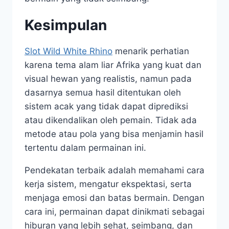
Kesimpulan
Slot Wild White Rhino
menarik perhatian
karena tema alam liar Afrika yang kuat dan
visual hewan yang realistis, namun pada
dasarnya semua hasil ditentukan oleh
sistem acak yang tidak dapat diprediksi
atau dikendalikan oleh pemain. Tidak ada
metode atau pola yang bisa menjamin hasil
tertentu dalam permainan ini.
Pendekatan terbaik adalah memahami cara
kerja sistem, mengatur ekspektasi, serta
menjaga emosi dan batas bermain. Dengan
cara ini, permainan dapat dinikmati sebagai
hiburan yang lebih sehat, seimbang, dan