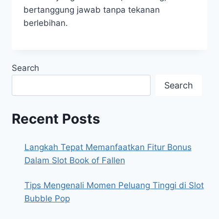
bertanggung jawab tanpa tekanan
berlebihan.
Search
Search
Recent Posts
Langkah Tepat Memanfaatkan Fitur Bonus
Dalam Slot Book of Fallen
Tips Mengenali Momen Peluang Tinggi di Slot
Bubble Pop