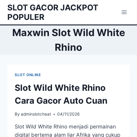
Skip
SLOT GACOR JACKPOT
to
POPULER
content
Maxwin Slot Wild White
Rhino
SLOT ONLINE
Slot Wild White Rhino
Cara Gacor Auto Cuan
By
adminslotcheat
04/11/2026
Slot Wild White Rhino menjadi permainan
digital bertema alam liar Afrika yang cukup