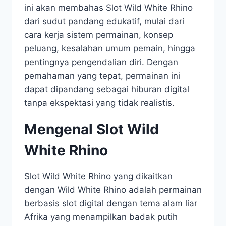
ini akan membahas Slot Wild White Rhino
dari sudut pandang edukatif, mulai dari
cara kerja sistem permainan, konsep
peluang, kesalahan umum pemain, hingga
pentingnya pengendalian diri. Dengan
pemahaman yang tepat, permainan ini
dapat dipandang sebagai hiburan digital
tanpa ekspektasi yang tidak realistis.
Mengenal Slot Wild
White Rhino
Slot Wild White Rhino yang dikaitkan
dengan Wild White Rhino adalah permainan
berbasis slot digital dengan tema alam liar
Afrika yang menampilkan badak putih