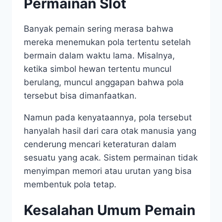
Permainan Slot
Banyak pemain sering merasa bahwa
mereka menemukan pola tertentu setelah
bermain dalam waktu lama. Misalnya,
ketika simbol hewan tertentu muncul
berulang, muncul anggapan bahwa pola
tersebut bisa dimanfaatkan.
Namun pada kenyataannya, pola tersebut
hanyalah hasil dari cara otak manusia yang
cenderung mencari keteraturan dalam
sesuatu yang acak. Sistem permainan tidak
menyimpan memori atau urutan yang bisa
membentuk pola tetap.
Kesalahan Umum Pemain