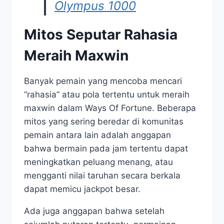
Olympus 1000
Mitos Seputar Rahasia
Meraih Maxwin
Banyak pemain yang mencoba mencari
“rahasia” atau pola tertentu untuk meraih
maxwin dalam Ways Of Fortune. Beberapa
mitos yang sering beredar di komunitas
pemain antara lain adalah anggapan
bahwa bermain pada jam tertentu dapat
meningkatkan peluang menang, atau
mengganti nilai taruhan secara berkala
dapat memicu jackpot besar.
Ada juga anggapan bahwa setelah