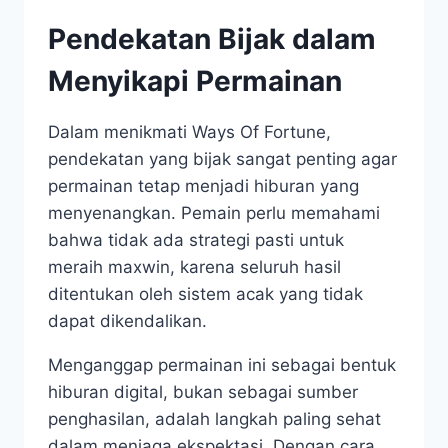
Pendekatan Bijak dalam
Menyikapi Permainan
Dalam menikmati Ways Of Fortune,
pendekatan yang bijak sangat penting agar
permainan tetap menjadi hiburan yang
menyenangkan. Pemain perlu memahami
bahwa tidak ada strategi pasti untuk
meraih maxwin, karena seluruh hasil
ditentukan oleh sistem acak yang tidak
dapat dikendalikan.
Menganggap permainan ini sebagai bentuk
hiburan digital, bukan sebagai sumber
penghasilan, adalah langkah paling sehat
dalam menjaga ekspektasi. Dengan cara