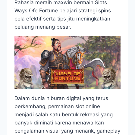
Rahasia meraih maxwin bermain Slots
Ways Ofe Fortune pelajari strategi spins
pola efektif serta tips jitu meningkatkan
peluang menang besar.
Dalam dunia hiburan digital yang terus
berkembang, permainan slot online
menjadi salah satu bentuk rekreasi yang
banyak diminati karena menawarkan
pengalaman visual yang menarik, gameplay