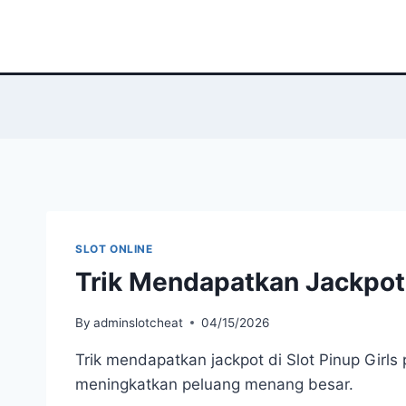
Skip
to
content
SLOT ONLINE
Trik Mendapatkan Jackpot 
By
adminslotcheat
04/15/2026
Trik mendapatkan jackpot di Slot Pinup Girls pe
meningkatkan peluang menang besar.