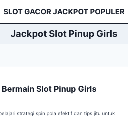
SLOT GACOR JACKPOT POPULER
Jackpot Slot Pinup Girls
Bermain Slot Pinup Girls
lajari strategi spin pola efektif dan tips jitu untuk