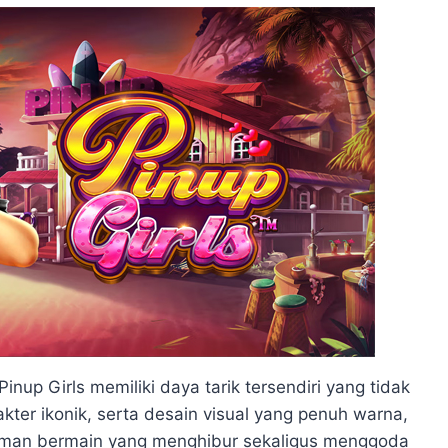
inup Girls memiliki daya tarik tersendiri yang tidak
kter ikonik, serta desain visual yang penuh warna,
man bermain yang menghibur sekaligus menggoda