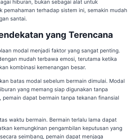
agai hiburan, bukan sebagai alat untuk
ik pemahaman terhadap sistem ini, semakin mudah
gan santai.
endekatan yang Terencana
olaan modal menjadi faktor yang sangat penting.
 dengan mudah terbawa emosi, terutama ketika
kan kombinasi kemenangan besar.
pkan batas modal sebelum bermain dimulai. Modal
hiburan yang memang siap digunakan tanpa
, pemain dapat bermain tanpa tekanan finansial
atas waktu bermain. Bermain terlalu lama dapat
atkan kemungkinan pengambilan keputusan yang
 secara seimbang, pemain dapat menjaga