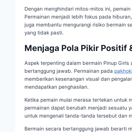
Dengan menghindari mitos-mitos ini, pemain
Permainan menjadi lebih fokus pada hiburan, 
juga membantu mengurangi risiko bermain s
yang tidak pasti.
Menjaga Pola Pikir Positi
Aspek terpenting dalam bermain Pinup Girls 
bertanggung jawab. Permainan pada
pakhoki
memberikan kesenangan visual dan pengalama
mendapatkan penghasilan.
Ketika pemain mulai merasa tertekan untuk
permainan dapat berubah menjadi sesuatu ya
untuk mengenali tanda-tanda tersebut dan m
Bermain secara bertanggung jawab berarti me