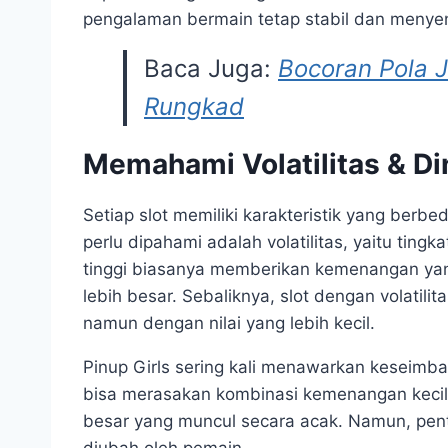
pengalaman bermain tetap stabil dan menye
Baca Juga:
Bocoran Pola J
Rungkad
Memahami Volatilitas & D
Setiap slot memiliki karakteristik yang berbe
perlu dipahami adalah volatilitas, yaitu tingk
tinggi biasanya memberikan kemenangan yang
lebih besar. Sebaliknya, slot dengan volati
namun dengan nilai yang lebih kecil.
Pinup Girls sering kali menawarkan keseimb
bisa merasakan kombinasi kemenangan kecil
besar yang muncul secara acak. Namun, penti
diubah oleh pemain.