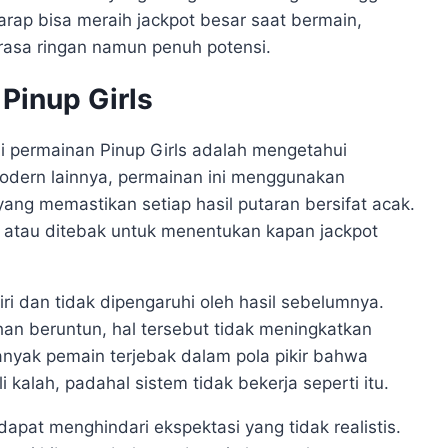
arap bisa meraih jackpot besar saat bermain,
rasa ringan namun penuh potensi.
Pinup Girls
permainan Pinup Girls adalah mengetahui
modern lainnya, permainan ini menggunakan
ng memastikan setiap hasil putaran bersifat acak.
ri atau ditebak untuk menentukan kapan jackpot
ri dan tidak dipengaruhi oleh hasil sebelumnya.
an beruntun, hal tersebut tidak meningkatkan
nyak pemain terjebak dalam pola pikir bahwa
kalah, padahal sistem tidak bekerja seperti itu.
apat menghindari ekspektasi yang tidak realistis.