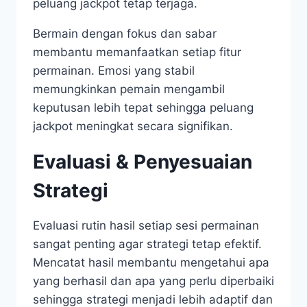
peluang jackpot tetap terjaga.
Bermain dengan fokus dan sabar
membantu memanfaatkan setiap fitur
permainan. Emosi yang stabil
memungkinkan pemain mengambil
keputusan lebih tepat sehingga peluang
jackpot meningkat secara signifikan.
Evaluasi & Penyesuaian
Strategi
Evaluasi rutin hasil setiap sesi permainan
sangat penting agar strategi tetap efektif.
Mencatat hasil membantu mengetahui apa
yang berhasil dan apa yang perlu diperbaiki
sehingga strategi menjadi lebih adaptif dan