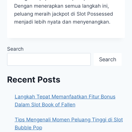
Dengan menerapkan semua langkah ini,
peluang meraih jackpot di Slot Possessed
menjadi lebih nyata dan menyenangkan.
Search
Search
Recent Posts
Langkah Tepat Memanfaatkan Fitur Bonus
Dalam Slot Book of Fallen
Tips Mengenali Momen Peluang Tinggi di Slot
Bubble Pop