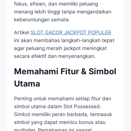
fokus, efisien, dan memiliki peluang
menang lebih tinggi tanpa mengandalkan
keberuntungan semata.
Artikel
SLOT GACOR JACKPOT POPULER
ini akan membahas langkah-langkah tepat
agar peluang meraih jackpot meningkat
secara efektif dan menyenangkan.
Memahami Fitur & Simbol
Utama
Penting untuk memahami setiap fitur dan
simbol utama dalam Slot Possessed.
Simbol memiliki peran berbeda, termasuk
simbol yang dapat memicu bonus atau
multiplier. Pemahaman ini sangat