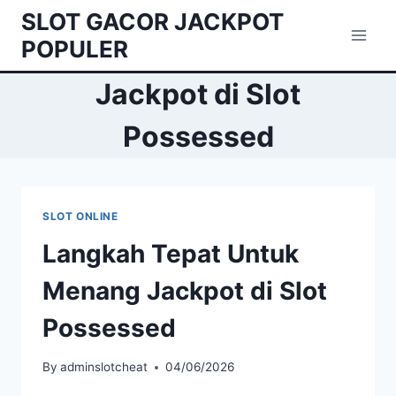
Skip
SLOT GACOR JACKPOT
to
POPULER
content
Jackpot di Slot
Possessed
SLOT ONLINE
Langkah Tepat Untuk
Menang Jackpot di Slot
Possessed
By
adminslotcheat
04/06/2026