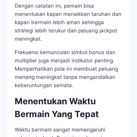
Dengan catatan ini, pemain bisa
menentukan kapan menaikkan taruhan dan
kapan bermain lebih aman sehingga
strategi lebih terukur dan peluang jackpot
meningkat.
Frekuensi kemunculan simbol bonus dan
multiplier juga menjadi indikator penting.
Memperhatikan pola ini membuat peluang
menang meningkat tanpa mengandalkan
keberuntungan semata.
Menentukan Waktu
Bermain Yang Tepat
Waktu bermain sangat memengaruhi