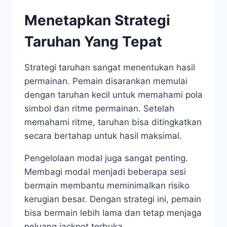
Menetapkan Strategi
Taruhan Yang Tepat
Strategi taruhan sangat menentukan hasil
permainan. Pemain disarankan memulai
dengan taruhan kecil untuk memahami pola
simbol dan ritme permainan. Setelah
memahami ritme, taruhan bisa ditingkatkan
secara bertahap untuk hasil maksimal.
Pengelolaan modal juga sangat penting.
Membagi modal menjadi beberapa sesi
bermain membantu meminimalkan risiko
kerugian besar. Dengan strategi ini, pemain
bisa bermain lebih lama dan tetap menjaga
peluang jackpot terbuka.