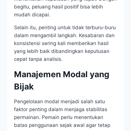
begitu, peluang hasil positif bisa lebih
mudah dicapai.
Selain itu, penting untuk tidak terburu-buru
dalam mengambil langkah. Kesabaran dan
konsistensi sering kali memberikan hasil
yang lebih baik dibandingkan keputusan
cepat tanpa analisis.
Manajemen Modal yang
Bijak
Pengelolaan modal menjadi salah satu
faktor penting dalam menjaga stabilitas
permainan. Pemain perlu menentukan
batas penggunaan sejak awal agar tetap