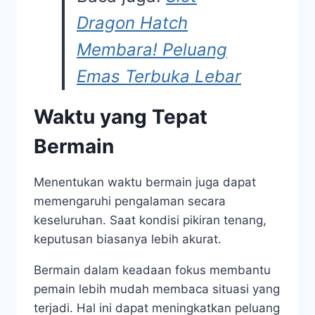
Dragon Hatch
Membara! Peluang
Emas Terbuka Lebar
Waktu yang Tepat
Bermain
Menentukan waktu bermain juga dapat
memengaruhi pengalaman secara
keseluruhan. Saat kondisi pikiran tenang,
keputusan biasanya lebih akurat.
Bermain dalam keadaan fokus membantu
pemain lebih mudah membaca situasi yang
terjadi. Hal ini dapat meningkatkan peluang