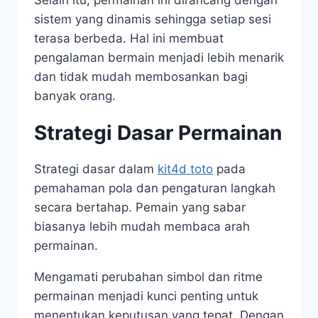
Selain itu, permainan ini dirancang dengan
sistem yang dinamis sehingga setiap sesi
terasa berbeda. Hal ini membuat
pengalaman bermain menjadi lebih menarik
dan tidak mudah membosankan bagi
banyak orang.
Strategi Dasar Permainan
Strategi dasar dalam
kit4d toto
pada
pemahaman pola dan pengaturan langkah
secara bertahap. Pemain yang sabar
biasanya lebih mudah membaca arah
permainan.
Mengamati perubahan simbol dan ritme
permainan menjadi kunci penting untuk
menentukan keputusan yang tepat. Dengan