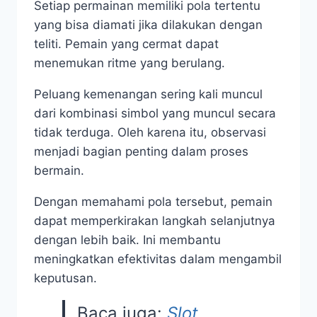
Setiap permainan memiliki pola tertentu
yang bisa diamati jika dilakukan dengan
teliti. Pemain yang cermat dapat
menemukan ritme yang berulang.
Peluang kemenangan sering kali muncul
dari kombinasi simbol yang muncul secara
tidak terduga. Oleh karena itu, observasi
menjadi bagian penting dalam proses
bermain.
Dengan memahami pola tersebut, pemain
dapat memperkirakan langkah selanjutnya
dengan lebih baik. Ini membantu
meningkatkan efektivitas dalam mengambil
keputusan.
Baca juga:
Slot