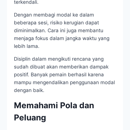
terkendali.
Dengan membagi modal ke dalam
beberapa sesi, risiko kerugian dapat
diminimalkan. Cara ini juga membantu
menjaga fokus dalam jangka waktu yang
lebih lama.
Disiplin dalam mengikuti rencana yang
sudah dibuat akan memberikan dampak
positif. Banyak pemain berhasil karena
mampu mengendalikan penggunaan modal
dengan baik.
Memahami Pola dan
Peluang