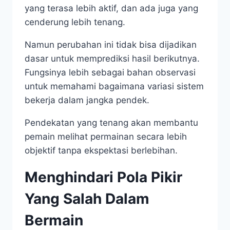
yang terasa lebih aktif, dan ada juga yang
cenderung lebih tenang.
Namun perubahan ini tidak bisa dijadikan
dasar untuk memprediksi hasil berikutnya.
Fungsinya lebih sebagai bahan observasi
untuk memahami bagaimana variasi sistem
bekerja dalam jangka pendek.
Pendekatan yang tenang akan membantu
pemain melihat permainan secara lebih
objektif tanpa ekspektasi berlebihan.
Menghindari Pola Pikir
Yang Salah Dalam
Bermain