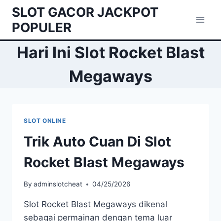
Skip
SLOT GACOR JACKPOT
to
POPULER
content
Hari Ini Slot Rocket Blast
Megaways
SLOT ONLINE
Trik Auto Cuan Di Slot
Rocket Blast Megaways
By
adminslotcheat
04/25/2026
Slot Rocket Blast Megaways dikenal
sebagai permainan dengan tema luar