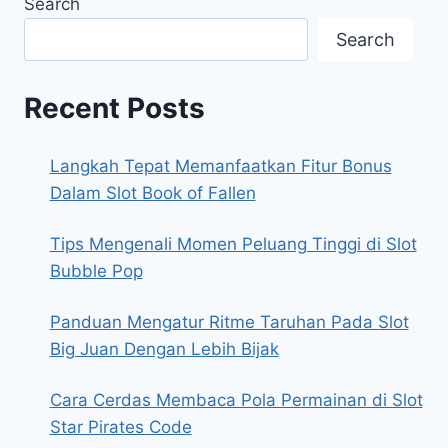
Search
Search
Recent Posts
Langkah Tepat Memanfaatkan Fitur Bonus
Dalam Slot Book of Fallen
Tips Mengenali Momen Peluang Tinggi di Slot
Bubble Pop
Panduan Mengatur Ritme Taruhan Pada Slot
Big Juan Dengan Lebih Bijak
Cara Cerdas Membaca Pola Permainan di Slot
Star Pirates Code