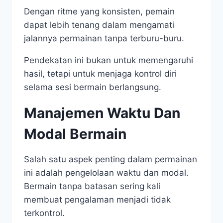
Dengan ritme yang konsisten, pemain
dapat lebih tenang dalam mengamati
jalannya permainan tanpa terburu-buru.
Pendekatan ini bukan untuk memengaruhi
hasil, tetapi untuk menjaga kontrol diri
selama sesi bermain berlangsung.
Manajemen Waktu Dan
Modal Bermain
Salah satu aspek penting dalam permainan
ini adalah pengelolaan waktu dan modal.
Bermain tanpa batasan sering kali
membuat pengalaman menjadi tidak
terkontrol.