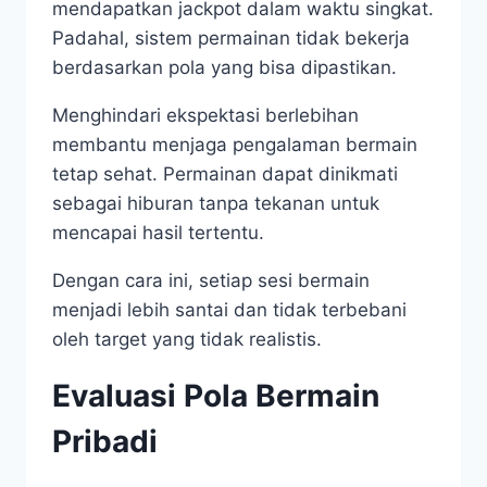
mendapatkan jackpot dalam waktu singkat.
Padahal, sistem permainan tidak bekerja
berdasarkan pola yang bisa dipastikan.
Menghindari ekspektasi berlebihan
membantu menjaga pengalaman bermain
tetap sehat. Permainan dapat dinikmati
sebagai hiburan tanpa tekanan untuk
mencapai hasil tertentu.
Dengan cara ini, setiap sesi bermain
menjadi lebih santai dan tidak terbebani
oleh target yang tidak realistis.
Evaluasi Pola Bermain
Pribadi