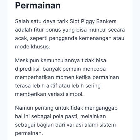
Permainan
Salah satu daya tarik Slot Piggy Bankers
adalah fitur bonus yang bisa muncul secara
acak, seperti pengganda kemenangan atau
mode khusus.
Meskipun kemunculannya tidak bisa
diprediksi, banyak pemain mencoba
memperhatikan momen ketika permainan
terasa lebih aktif atau lebih sering
memberikan variasi simbol.
Namun penting untuk tidak menganggap
hal ini sebagai pola pasti, melainkan
sebagai bagian dari variasi alami sistem
permainan.