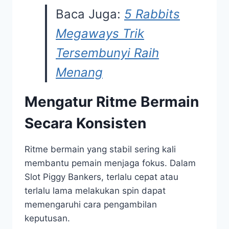
Baca Juga:
5 Rabbits
Megaways Trik
Tersembunyi Raih
Menang
Mengatur Ritme Bermain
Secara Konsisten
Ritme bermain yang stabil sering kali
membantu pemain menjaga fokus. Dalam
Slot Piggy Bankers, terlalu cepat atau
terlalu lama melakukan spin dapat
memengaruhi cara pengambilan
keputusan.