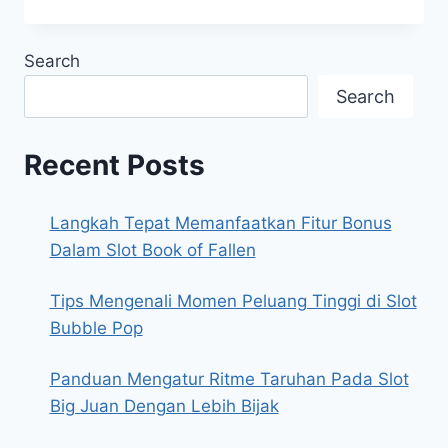
Search
Search
Recent Posts
Langkah Tepat Memanfaatkan Fitur Bonus
Dalam Slot Book of Fallen
Tips Mengenali Momen Peluang Tinggi di Slot
Bubble Pop
Panduan Mengatur Ritme Taruhan Pada Slot
Big Juan Dengan Lebih Bijak