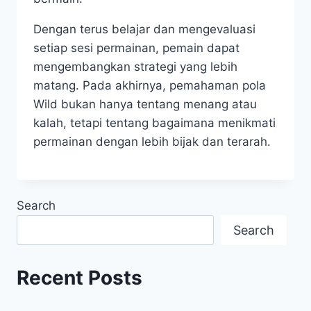
Dengan terus belajar dan mengevaluasi
setiap sesi permainan, pemain dapat
mengembangkan strategi yang lebih
matang. Pada akhirnya, pemahaman pola
Wild bukan hanya tentang menang atau
kalah, tetapi tentang bagaimana menikmati
permainan dengan lebih bijak dan terarah.
Search
Search
Recent Posts