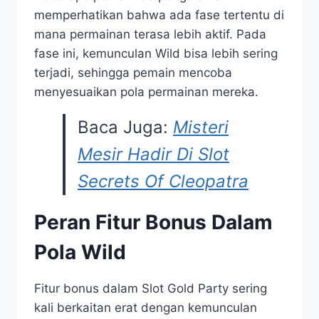
memperhatikan bahwa ada fase tertentu di
mana permainan terasa lebih aktif. Pada
fase ini, kemunculan Wild bisa lebih sering
terjadi, sehingga pemain mencoba
menyesuaikan pola permainan mereka.
Baca Juga:
Misteri
Mesir Hadir Di Slot
Secrets Of Cleopatra
Peran Fitur Bonus Dalam
Pola Wild
Fitur bonus dalam Slot Gold Party sering
kali berkaitan erat dengan kemunculan