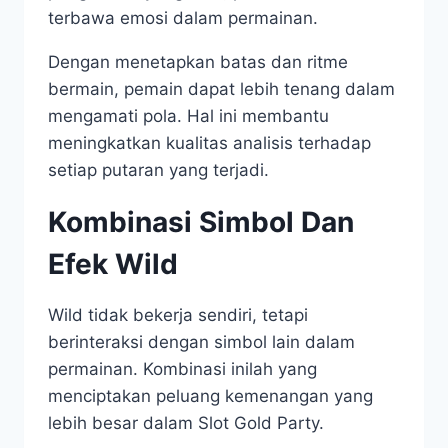
terbawa emosi dalam permainan.
Dengan menetapkan batas dan ritme
bermain, pemain dapat lebih tenang dalam
mengamati pola. Hal ini membantu
meningkatkan kualitas analisis terhadap
setiap putaran yang terjadi.
Kombinasi Simbol Dan
Efek Wild
Wild tidak bekerja sendiri, tetapi
berinteraksi dengan simbol lain dalam
permainan. Kombinasi inilah yang
menciptakan peluang kemenangan yang
lebih besar dalam Slot Gold Party.