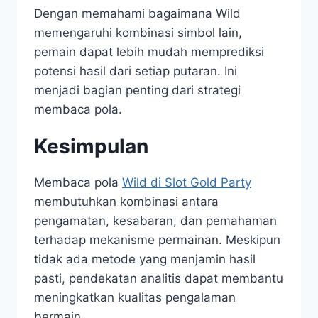
Dengan memahami bagaimana Wild
memengaruhi kombinasi simbol lain,
pemain dapat lebih mudah memprediksi
potensi hasil dari setiap putaran. Ini
menjadi bagian penting dari strategi
membaca pola.
Kesimpulan
Membaca pola
Wild di Slot Gold Party
membutuhkan kombinasi antara
pengamatan, kesabaran, dan pemahaman
terhadap mekanisme permainan. Meskipun
tidak ada metode yang menjamin hasil
pasti, pendekatan analitis dapat membantu
meningkatkan kualitas pengalaman
bermain.