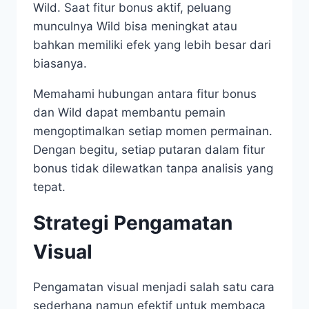
Wild. Saat fitur bonus aktif, peluang
munculnya Wild bisa meningkat atau
bahkan memiliki efek yang lebih besar dari
biasanya.
Memahami hubungan antara fitur bonus
dan Wild dapat membantu pemain
mengoptimalkan setiap momen permainan.
Dengan begitu, setiap putaran dalam fitur
bonus tidak dilewatkan tanpa analisis yang
tepat.
Strategi Pengamatan
Visual
Pengamatan visual menjadi salah satu cara
sederhana namun efektif untuk membaca