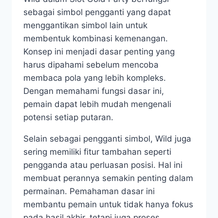
sebagai simbol pengganti yang dapat
menggantikan simbol lain untuk
membentuk kombinasi kemenangan.
Konsep ini menjadi dasar penting yang
harus dipahami sebelum mencoba
membaca pola yang lebih kompleks.
Dengan memahami fungsi dasar ini,
pemain dapat lebih mudah mengenali
potensi setiap putaran.
Selain sebagai pengganti simbol, Wild juga
sering memiliki fitur tambahan seperti
pengganda atau perluasan posisi. Hal ini
membuat perannya semakin penting dalam
permainan. Pemahaman dasar ini
membantu pemain untuk tidak hanya fokus
pada hasil akhir, tetapi juga proses