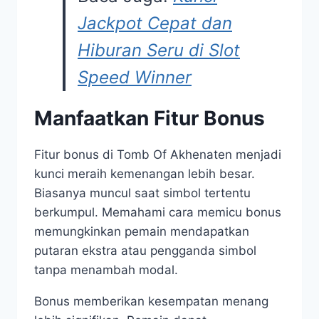
Jackpot Cepat dan
Hiburan Seru di Slot
Speed Winner
Manfaatkan Fitur Bonus
Fitur bonus di Tomb Of Akhenaten menjadi
kunci meraih kemenangan lebih besar.
Biasanya muncul saat simbol tertentu
berkumpul. Memahami cara memicu bonus
memungkinkan pemain mendapatkan
putaran ekstra atau pengganda simbol
tanpa menambah modal.
Bonus memberikan kesempatan menang