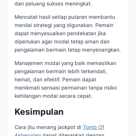
dan peluang sukses meningkat.
Mencatat hasil setiap putaran membantu
menilai strategi yang digunakan. Pemain
dapat menyesuaikan pendekatan jika
diperlukan agar modal tetap aman dan
pengalaman bermain tetap menyenangkan.
Manajemen modal yang baik memastikan
pengalaman bermain lebih terkendali,
hemat, dan efektif. Pemain dapat
menikmati sensasi permainan tanpa risiko
kehilangan modal secara cepat.
Kesimpulan
Cara jitu menang jackpot di
Tomb Of
Akhenaten
dapat diterapkan dengan