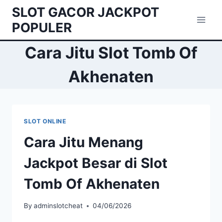
Skip
SLOT GACOR JACKPOT
to
POPULER
content
Cara Jitu Slot Tomb Of
Akhenaten
SLOT ONLINE
Cara Jitu Menang
Jackpot Besar di Slot
Tomb Of Akhenaten
By
adminslotcheat
04/06/2026