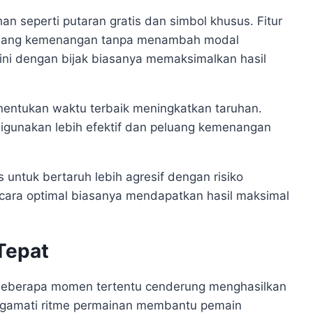
an seperti putaran gratis dan simbol khusus. Fitur
eluang kemenangan tanpa menambah modal
ni dengan bijak biasanya memaksimalkan hasil
nentukan waktu terbaik meningkatkan taruhan.
igunakan lebih efektif dan peluang kemenangan
untuk bertaruh lebih agresif dengan risiko
cara optimal biasanya mendapatkan hasil maksimal
Tepat
 Beberapa momen tertentu cenderung menghasilkan
ngamati ritme permainan membantu pemain