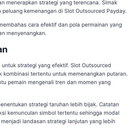
dan menerapkan strategi yang terencana. Simak
n peluang kemenangan di Slot Outsourced Payday.
 membahas cara efektif dan pola permainan yang
 dan menyenangkan.
an
ntuk strategi yang efektif. Slot Outsourced
k kombinasi tertentu untuk memenangkan putaran.
ntu pemain mengenali tren dan momen yang
nentukan strategi taruhan lebih bijak. Catatan
si kemunculan simbol tertentu sehingga modal
 menjadi landasan strategi lanjutan yang lebih