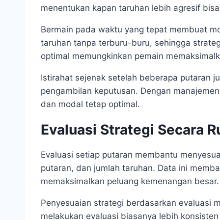
menentukan kapan taruhan lebih agresif bisa
Bermain pada waktu yang tepat membuat moda
taruhan tanpa terburu-buru, sehingga strateg
optimal memungkinkan pemain memaksimalk
Istirahat sejenak setelah beberapa putaran 
pengambilan keputusan. Dengan manajemen w
dan modal tetap optimal.
Evaluasi Strategi Secara R
Evaluasi setiap putaran membantu menyesuaik
putaran, dan jumlah taruhan. Data ini memb
memaksimalkan peluang kemenangan besar.
Penyesuaian strategi berdasarkan evaluasi 
melakukan evaluasi biasanya lebih konsist