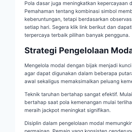
Pola dasar juga meningkatkan kepercayaan 
Pemahaman tentang kombinasi simbol membu
keberuntungan, tetapi berdasarkan observas
setiap hari. Segera klik link berikut dan dapa
terpercaya terbaik pilihan banyak pengguna.
Strategi Pengelolaan Moda
Mengelola modal dengan bijak menjadi kunci
agar dapat digunakan dalam beberapa putara
awal sekaligus memaksimalkan peluang kem
Teknik taruhan bertahap sangat efektif. Mulai
bertahap saat pola kemenangan mulai terliha
meraih jackpot meningkat signifikan.
Disiplin dalam pengelolaan modal memungkin
permainan. Pemain yang konsisten cenderung 