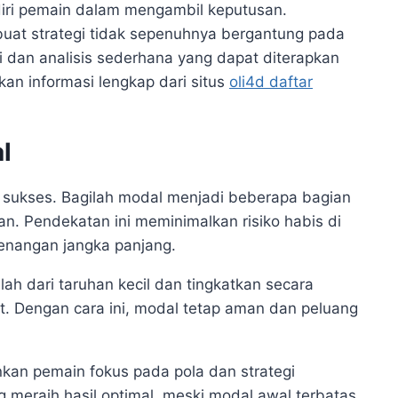
diri pemain dalam mengambil keputusan.
at strategi tidak sepenuhnya bergantung pada
i dan analisis sederhana yang dapat diterapkan
tkan informasi lengkap dari situs
oli4d daftar
l
 sukses. Bagilah modal menjadi beberapa bagian
n. Pendekatan ini meminimalkan risiko habis di
enangan jangka panjang.
lah dari taruhan kecil dan tingkatkan secara
t. Dengan cara ini, modal tetap aman dan peluang
kan pemain fokus pada pola dan strategi
meraih hasil optimal, meski modal awal terbatas.