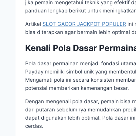
jika pemain mengetahui teknik yang efektif 
panduan lengkap berikut untuk meningkatka
Artikel
SLOT GACOR JACKPOT POPULER
ini
bisa diterapkan agar bermain lebih optimal
Kenali Pola Dasar Permain
Pola dasar permainan menjadi fondasi utama u
Payday memiliki simbol unik yang membentu
Mengamati pola ini secara konsisten memba
potensial memberikan kemenangan besar.
Dengan mengenali pola dasar, pemain bisa me
dari putaran sebelumnya memudahkan predik
dapat digunakan lebih optimal. Pola dasar ini
cerdas.