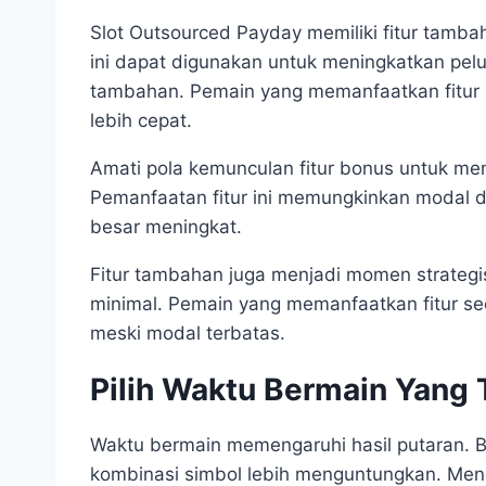
Slot Outsourced Payday memiliki fitur tambah
ini dapat digunakan untuk meningkatkan p
tambahan. Pemain yang memanfaatkan fitur i
lebih cepat.
Amati pola kemunculan fitur bonus untuk me
Pemanfaatan fitur ini memungkinkan modal d
besar meningkat.
Fitur tambahan juga menjadi momen strategis 
minimal. Pemain yang memanfaatkan fitur se
meski modal terbatas.
Pilih Waktu Bermain Yang 
Waktu bermain memengaruhi hasil putaran.
kombinasi simbol lebih menguntungkan. Me