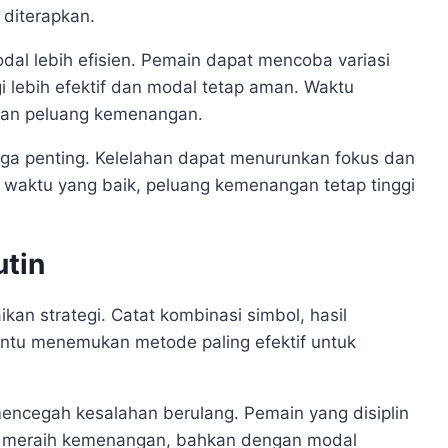
 diterapkan.
l lebih efisien. Pemain dapat mencoba variasi
i lebih efektif dan modal tetap aman. Waktu
an peluang kemenangan.
juga penting. Kelelahan dapat menurunkan fokus dan
aktu yang baik, peluang kemenangan tetap tinggi
utin
an strategi. Catat kombinasi simbol, hasil
antu menemukan metode paling efektif untuk
mencegah kesalahan berulang. Pemain yang disiplin
en meraih kemenangan, bahkan dengan modal