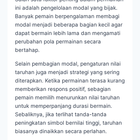
ini adalah pengelolaan modal yang bijak.
Banyak pemain berpengalaman membagi
modal menjadi beberapa bagian kecil agar
dapat bermain lebih lama dan mengamati
perubahan pola permainan secara
bertahap.
Selain pembagian modal, pengaturan nilai
taruhan juga menjadi strategi yang sering
diterapkan. Ketika permainan terasa kurang
memberikan respons positif, sebagian
pemain memilih menurunkan nilai taruhan
untuk memperpanjang durasi bermain.
Sebaliknya, jika terlihat tanda-tanda
peningkatan simbol bernilai tinggi, taruhan
biasanya dinaikkan secara perlahan.