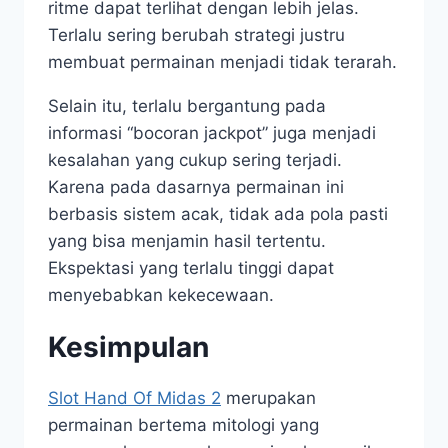
ritme dapat terlihat dengan lebih jelas.
Terlalu sering berubah strategi justru
membuat permainan menjadi tidak terarah.
Selain itu, terlalu bergantung pada
informasi “bocoran jackpot” juga menjadi
kesalahan yang cukup sering terjadi.
Karena pada dasarnya permainan ini
berbasis sistem acak, tidak ada pola pasti
yang bisa menjamin hasil tertentu.
Ekspektasi yang terlalu tinggi dapat
menyebabkan kekecewaan.
Kesimpulan
Slot Hand Of Midas 2
merupakan
permainan bertema mitologi yang