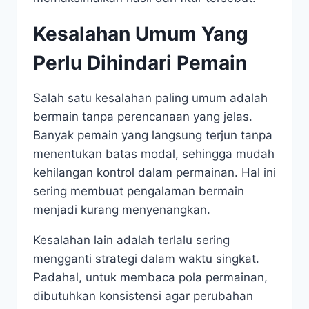
Kesalahan Umum Yang
Perlu Dihindari Pemain
Salah satu kesalahan paling umum adalah
bermain tanpa perencanaan yang jelas.
Banyak pemain yang langsung terjun tanpa
menentukan batas modal, sehingga mudah
kehilangan kontrol dalam permainan. Hal ini
sering membuat pengalaman bermain
menjadi kurang menyenangkan.
Kesalahan lain adalah terlalu sering
mengganti strategi dalam waktu singkat.
Padahal, untuk membaca pola permainan,
dibutuhkan konsistensi agar perubahan