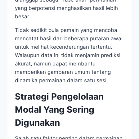
yang berpotensi menghasilkan hasil lebih
besar.
Tidak sedikit pula pemain yang mencoba
mencatat hasil dari beberapa putaran awal
untuk melihat kecenderungan tertentu.
Walaupun data ini tidak menjamin prediksi
akurat, namun dapat membantu
memberikan gambaran umum tentang
dinamika permainan dalam satu sesi.
Strategi Pengelolaan
Modal Yang Sering
Digunakan
Salah satu faktor penting dalam permainan