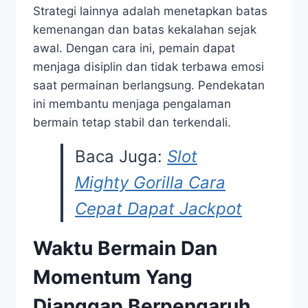
Strategi lainnya adalah menetapkan batas
kemenangan dan batas kekalahan sejak
awal. Dengan cara ini, pemain dapat
menjaga disiplin dan tidak terbawa emosi
saat permainan berlangsung. Pendekatan
ini membantu menjaga pengalaman
bermain tetap stabil dan terkendali.
Baca Juga:
Slot
Mighty Gorilla Cara
Cepat Dapat Jackpot
Waktu Bermain Dan
Momentum Yang
Dianggap Berpengaruh