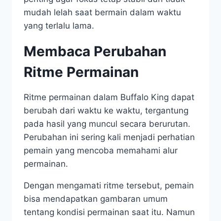
mudah lelah saat bermain dalam waktu
yang terlalu lama.
Membaca Perubahan
Ritme Permainan
Ritme permainan dalam Buffalo King dapat
berubah dari waktu ke waktu, tergantung
pada hasil yang muncul secara berurutan.
Perubahan ini sering kali menjadi perhatian
pemain yang mencoba memahami alur
permainan.
Dengan mengamati ritme tersebut, pemain
bisa mendapatkan gambaran umum
tentang kondisi permainan saat itu. Namun