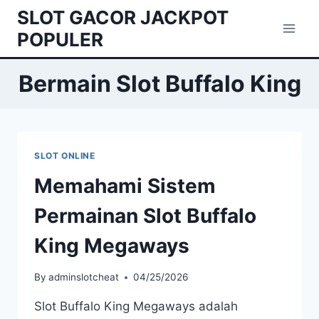
Skip
SLOT GACOR JACKPOT
to
POPULER
content
Bermain Slot Buffalo King
SLOT ONLINE
Memahami Sistem
Permainan Slot Buffalo
King Megaways
By
adminslotcheat
04/25/2026
Slot Buffalo King Megaways adalah