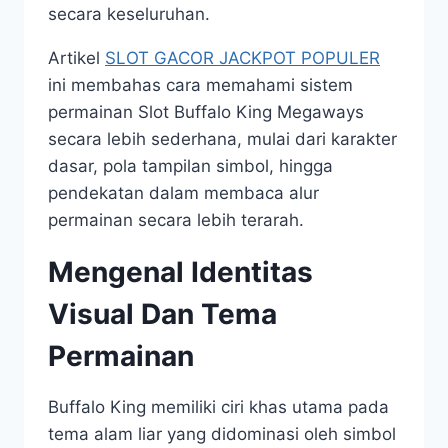
secara keseluruhan.
Artikel
SLOT GACOR JACKPOT POPULER
ini membahas cara memahami sistem
permainan Slot Buffalo King Megaways
secara lebih sederhana, mulai dari karakter
dasar, pola tampilan simbol, hingga
pendekatan dalam membaca alur
permainan secara lebih terarah.
Mengenal Identitas
Visual Dan Tema
Permainan
Buffalo King memiliki ciri khas utama pada
tema alam liar yang didominasi oleh simbol