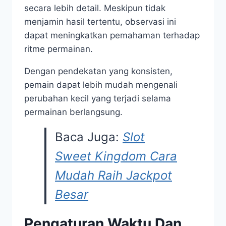
secara lebih detail. Meskipun tidak
menjamin hasil tertentu, observasi ini
dapat meningkatkan pemahaman terhadap
ritme permainan.
Dengan pendekatan yang konsisten,
pemain dapat lebih mudah mengenali
perubahan kecil yang terjadi selama
permainan berlangsung.
Baca Juga:
Slot
Sweet Kingdom Cara
Mudah Raih Jackpot
Besar
Pengaturan Waktu Dan