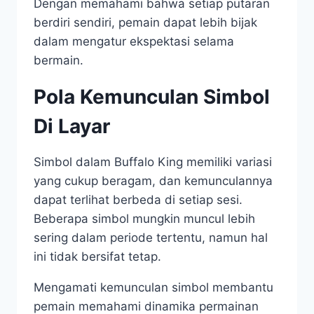
Dengan memahami bahwa setiap putaran
berdiri sendiri, pemain dapat lebih bijak
dalam mengatur ekspektasi selama
bermain.
Pola Kemunculan Simbol
Di Layar
Simbol dalam Buffalo King memiliki variasi
yang cukup beragam, dan kemunculannya
dapat terlihat berbeda di setiap sesi.
Beberapa simbol mungkin muncul lebih
sering dalam periode tertentu, namun hal
ini tidak bersifat tetap.
Mengamati kemunculan simbol membantu
pemain memahami dinamika permainan