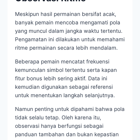
Meskipun hasil permainan bersifat acak,
banyak pemain mencoba mengamati pola
yang muncul dalam jangka waktu tertentu.
Pengamatan ini dilakukan untuk memahami
ritme permainan secara lebih mendalam.
Beberapa pemain mencatat frekuensi
kemunculan simbol tertentu serta kapan
fitur bonus lebih sering aktif. Data ini
kemudian digunakan sebagai referensi
untuk menentukan langkah selanjutnya.
Namun penting untuk dipahami bahwa pola
tidak selalu tetap. Oleh karena itu,
observasi hanya berfungsi sebagai
panduan tambahan dan bukan kepastian