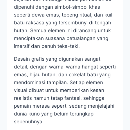
dipenuhi dengan simbol-simbol khas
seperti dewa emas, topeng ritual, dan kuil
batu raksasa yang tersembunyi di tengah
hutan. Semua elemen ini dirancang untuk
menciptakan suasana petualangan yang
imersif dan penuh teka-teki.
Desain grafis yang digunakan sangat
detail, dengan warna-warna hangat seperti
emas, hijau hutan, dan cokelat batu yang
mendominasi tampilan. Setiap elemen
visual dibuat untuk memberikan kesan
realistis namun tetap fantasi, sehingga
pemain merasa seperti sedang menjelajahi
dunia kuno yang belum terungkap
sepenuhnya.