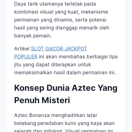
Daya tarik utamanya terletak pada
kombinasi visual yang kuat, mekanisme
permainan yang dinamis, serta potensi
hasil yang sering dianggap menarik oleh
banyak pemain.
Artikel
SLOT GACOR JACKPOT
POPULER
ini akan membahas berbagai tips
jitu yang dapat diterapkan untuk
memaksimalkan hasil dalam permainan ini.
Konsep Dunia Aztec Yang
Penuh Misteri
Aztec Bonanza menghadirkan latar
belakang peradaban kuno yang kaya akan
sejarah dan mitologi. Visual permainan ini