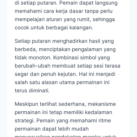
di setiap putaran. Pemain dapat langsung
memahami cara kerja dasar tanpa perlu
mempelajari aturan yang rumit, sehingga
cocok untuk berbagai kalangan.
Setiap putaran menghadirkan hasil yang
berbeda, menciptakan pengalaman yang
tidak monoton. Kombinasi simbol yang
berubah-ubah membuat setiap sesi terasa
segar dan penuh kejutan. Hal ini menjadi
salah satu alasan utama permainan ini
terus diminati.
Meskipun terlihat sederhana, mekanisme
permainan ini tetap memiliki kedalaman
strategi. Pemain yang memahami ritme
permainan dapat lebih mudah