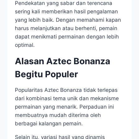
Pendekatan yang sabar dan terencana
sering kali memberikan hasil pengalaman
yang lebih baik. Dengan memahami kapan
harus melanjutkan atau berhenti, pemain
dapat menikmati permainan dengan lebih
optimal.
Alasan Aztec Bonanza
Begitu Populer
Popularitas Aztec Bonanza tidak terlepas
dari kombinasi tema unik dan mekanisme
permainan yang menarik. Perpaduan ini
membuatnya mudah diterima oleh
berbagai kalangan pemain.
Selain itu, variasi hasil yang dinamis