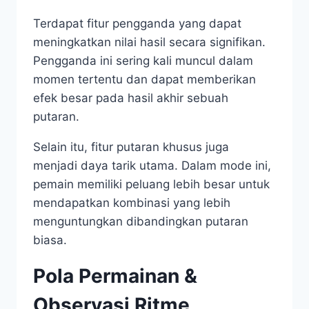
Terdapat fitur pengganda yang dapat
meningkatkan nilai hasil secara signifikan.
Pengganda ini sering kali muncul dalam
momen tertentu dan dapat memberikan
efek besar pada hasil akhir sebuah
putaran.
Selain itu, fitur putaran khusus juga
menjadi daya tarik utama. Dalam mode ini,
pemain memiliki peluang lebih besar untuk
mendapatkan kombinasi yang lebih
menguntungkan dibandingkan putaran
biasa.
Pola Permainan &
Observasi Ritme